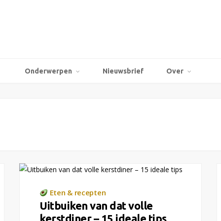
Onderwerpen
Nieuwsbrief
Over
Eten & recepten
Uitbuiken van dat volle
kerstdiner – 15 ideale tips