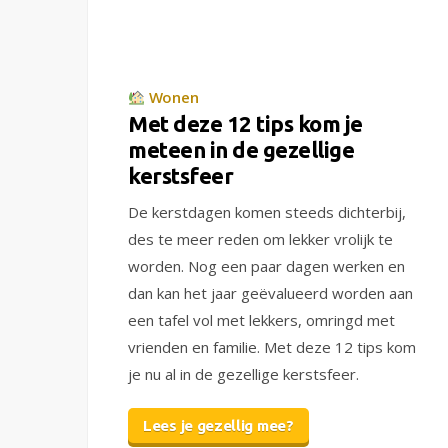
Wonen
Met deze 12 tips kom je
meteen in de gezellige
kerstsfeer
De kerstdagen komen steeds dichterbij,
des te meer reden om lekker vrolijk te
worden. Nog een paar dagen werken en
dan kan het jaar geëvalueerd worden aan
een tafel vol met lekkers, omringd met
vrienden en familie. Met deze 12 tips kom
je nu al in de gezellige kerstsfeer.
Lees je gezellig mee?