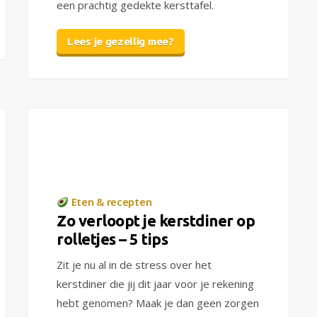
een prachtig gedekte kersttafel.
Lees je gezellig mee?
Eten & recepten
Zo verloopt je kerstdiner op
rolletjes – 5 tips
Zit je nu al in de stress over het
kerstdiner die jij dit jaar voor je rekening
hebt genomen? Maak je dan geen zorgen