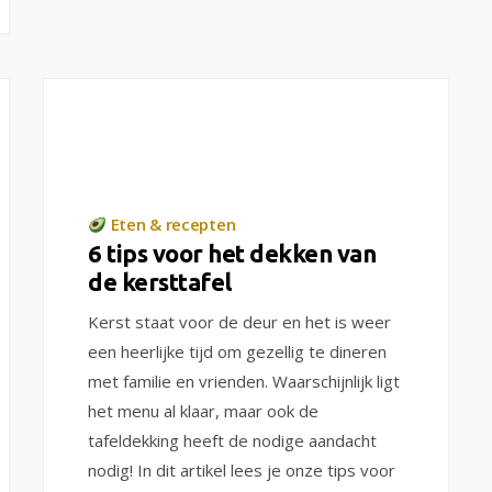
Eten & recepten
6 tips voor het dekken van
de kersttafel
Kerst staat voor de deur en het is weer
een heerlijke tijd om gezellig te dineren
met familie en vrienden. Waarschijnlijk ligt
het menu al klaar, maar ook de
tafeldekking heeft de nodige aandacht
nodig! In dit artikel lees je onze tips voor