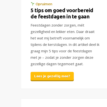
Opruimen
5 tips om goed voorbereid
de feestdagen in te gaan
Feestdagen zonder zorgen, mét
gezelligheid en lekker eten. Daar draait
het wat mij betreft voornamelijk om
tijdens de kerstdagen. In dit artikel deel ik
graag mijn 5 tips voor de feestdagen
met je – zodat je zonder zorgen deze
gezellige dagen tegemoet gaat.
Lees je gezellig mee?