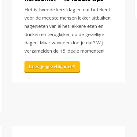
Het is tweede kerstdag en dat betekent
voor de meeste mensen lekker uitbuiken:
nagenieten van al het lekkere eten en
drinken en terugkijken op de gezellige
dagen. Maar wanneer doe je dat? Wij
verzamelden de 15 ideale momenten!
Lees je gezellig mee?