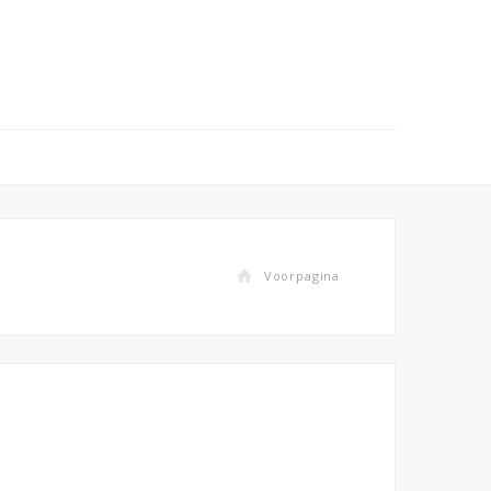
Voorpagina