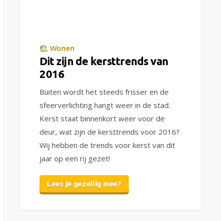
Wonen
Dit zijn de kersttrends van
2016
Buiten wordt het steeds frisser en de
sfeerverlichting hangt weer in de stad.
Kerst staat binnenkort weer voor de
deur, wat zijn de kersttrends voor 2016?
Wij hebben de trends voor kerst van dit
jaar op een rij gezet!
Lees je gezellig mee?