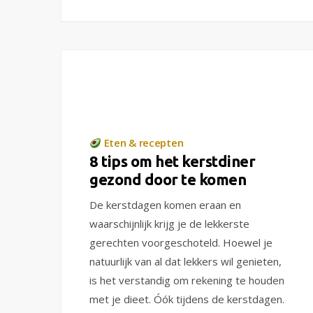
Eten & recepten
8 tips om het kerstdiner
gezond door te komen
De kerstdagen komen eraan en
waarschijnlijk krijg je de lekkerste
gerechten voorgeschoteld. Hoewel je
natuurlijk van al dat lekkers wil genieten,
is het verstandig om rekening te houden
met je dieet. Óók tijdens de kerstdagen.