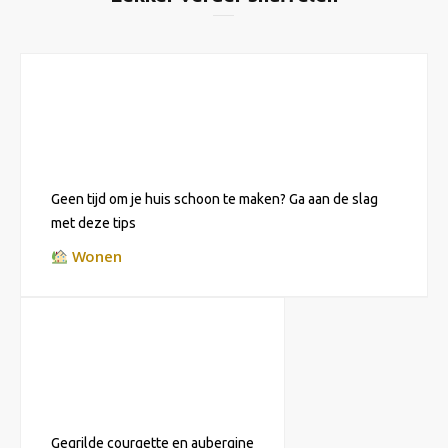
Geen tijd om je huis schoon te maken? Ga aan de slag
met deze tips
Wonen
Gegrilde courgette en aubergine