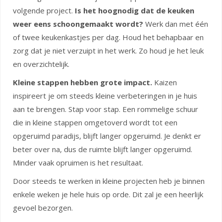
volgende project.
Is het hoognodig dat de keuken
weer eens schoongemaakt wordt?
Werk dan met één
of twee keukenkastjes per dag. Houd het behapbaar en
zorg dat je niet verzuipt in het werk. Zo houd je het leuk
en overzichtelijk.
Kleine stappen hebben grote impact.
Kaizen
inspireert je om steeds kleine verbeteringen in je huis
aan te brengen. Stap voor stap. Een rommelige schuur
die in kleine stappen omgetoverd wordt tot een
opgeruimd paradijs, blijft langer opgeruimd. Je denkt er
beter over na, dus de ruimte blijft langer opgeruimd.
Minder vaak opruimen is het resultaat.
Door steeds te werken in kleine projecten heb je binnen
enkele weken je hele huis op orde. Dit zal je een heerlijk
gevoel bezorgen.