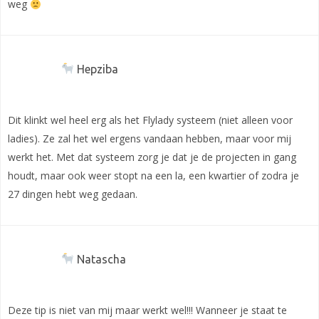
weg
Hepziba
Dit klinkt wel heel erg als het Flylady systeem (niet alleen voor
ladies). Ze zal het wel ergens vandaan hebben, maar voor mij
werkt het. Met dat systeem zorg je dat je de projecten in gang
houdt, maar ook weer stopt na een la, een kwartier of zodra je
27 dingen hebt weg gedaan.
Natascha
Deze tip is niet van mij maar werkt wel!!! Wanneer je staat te