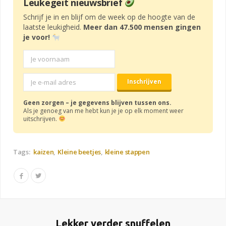
Leukegeit nieuwsbrief
Schrijf je in en blijf om de week op de hoogte van de
laatste leukigheid.
Meer dan 47.500 mensen gingen
je voor!
Geen zorgen – je gegevens blijven tussen ons.
Als je genoeg van me hebt kun je je op elk moment weer
uitschrijven.
Tags:
kaizen
Kleine beetjes
kleine stappen
Lekker verder snuffelen