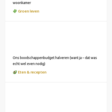
woonkamer
Groen leven
Ons boodschappenbudget halveren (want ja – dat was
echt wel even nodig)
Eten & recepten