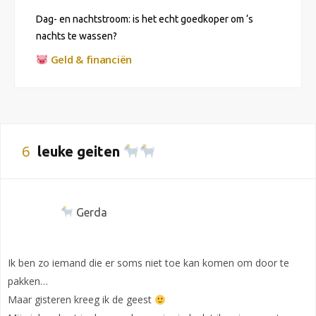
Dag- en nachtstroom: is het echt goedkoper om ‘s
nachts te wassen?
Geld & financiën
6
leuke geiten
Gerda
Ik ben zo iemand die er soms niet toe kan komen om door te
pakken…
Maar gisteren kreeg ik de geest