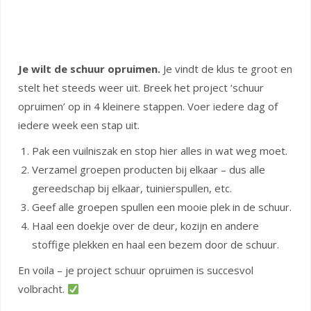
Je wilt de schuur opruimen.
Je vindt de klus te groot en
stelt het steeds weer uit. Breek het project ‘schuur
opruimen’ op in 4 kleinere stappen. Voer iedere dag of
iedere week een stap uit.
Pak een vuilniszak en stop hier alles in wat weg moet.
Verzamel groepen producten bij elkaar – dus alle
gereedschap bij elkaar, tuinierspullen, etc.
Geef alle groepen spullen een mooie plek in de schuur.
Haal een doekje over de deur, kozijn en andere
stoffige plekken en haal een bezem door de schuur.
En voila – je project schuur opruimen is succesvol
volbracht.