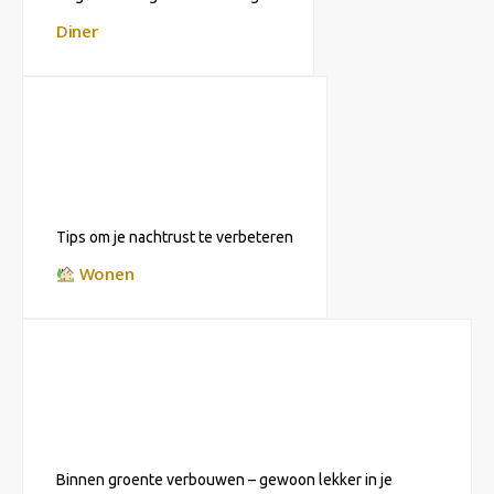
Diner
Tips om je nachtrust te verbeteren
Wonen
Binnen groente verbouwen – gewoon lekker in je