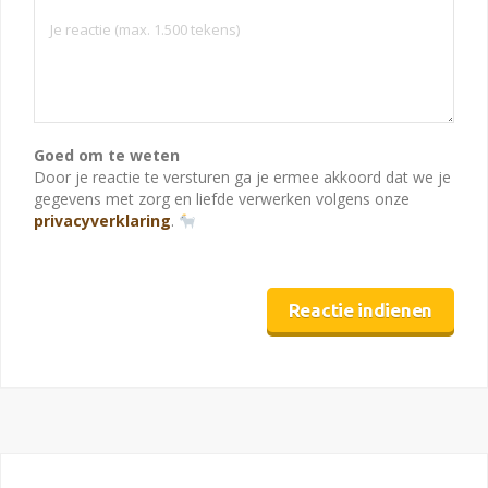
Goed om te weten
Door je reactie te versturen ga je ermee akkoord dat we je
gegevens met zorg en liefde verwerken volgens onze
privacyverklaring
.