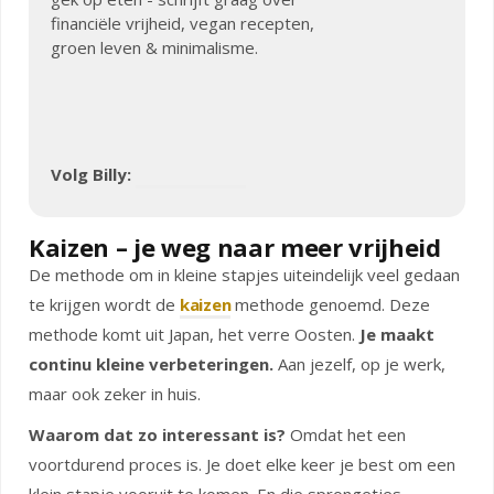
financiële vrijheid, vegan recepten,
groen leven & minimalisme.
Volg Billy:
Kaizen – je weg naar meer vrijheid
De methode om in kleine stapjes uiteindelijk veel gedaan
te krijgen wordt de
kaizen
methode genoemd. Deze
methode komt uit Japan, het verre Oosten.
Je maakt
continu kleine verbeteringen.
Aan jezelf, op je werk,
maar ook zeker in huis.
Waarom dat zo interessant is?
Omdat het een
voortdurend proces is. Je doet elke keer je best om een