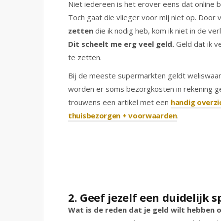
Niet iedereen is het erover eens dat online 
Toch gaat die vlieger voor mij niet op. Door 
zetten
die ik nodig heb, kom ik niet in de ve
Dit scheelt me erg veel geld.
Geld dat ik 
te zetten.
Bij de meeste supermarkten geldt weliswaar
worden er soms bezorgkosten in rekening gebr
trouwens een artikel met een
handig overzi
thuisbezorgen + voorwaarden
.
2. Geef jezelf een duidelijk 
Wat is de reden dat je geld wilt hebben 