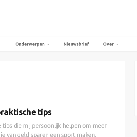
Onderwerpen
Nieuwsbrief
Over
raktische tips
nde tips die mij persoonlijk helpen om meer
 je van geld sparen een sport maken,