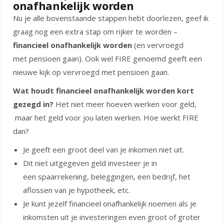
onafhankelijk worden
Nu je alle bovenstaande stappen hebt doorlezen, geef ik
graag nog een extra stap om rijker te worden –
financieel onafhankelijk worden
(en vervroegd
met pensioen gaan). Ook wel FIRE genoemd geeft een
nieuwe kijk op vervroegd met pensioen gaan.
Wat houdt financieel onafhankelijk worden kort
gezegd in?
Het niet meer hoeven werken voor geld,
maar het geld voor jou laten werken. Hoe werkt FIRE
dan?
Je geeft een groot deel van je inkomen niet uit.
Dit niet uitgegeven geld investeer je in
een spaarrekening, beleggingen, een bedrijf, het
aflossen van je hypotheek, etc.
Je kunt jezelf financieel onafhankelijk noemen als je
inkomsten uit je investeringen even groot of groter