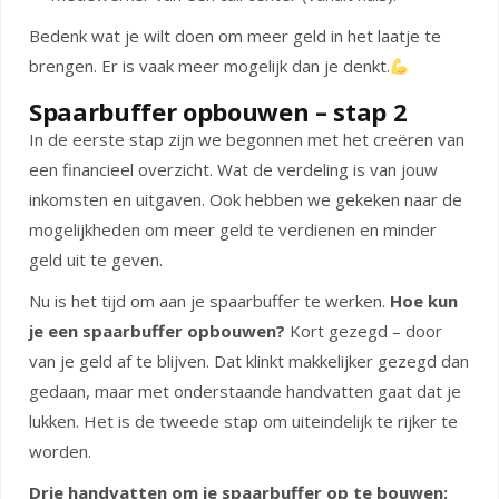
Bedenk wat je wilt doen om meer geld in het laatje te
brengen. Er is vaak meer mogelijk dan je denkt.
Spaarbuffer opbouwen – stap 2
In de eerste stap zijn we begonnen met het creëren van
een financieel overzicht. Wat de verdeling is van jouw
inkomsten en uitgaven. Ook hebben we gekeken naar de
mogelijkheden om meer geld te verdienen en minder
geld uit te geven.
Nu is het tijd om aan je spaarbuffer te werken.
Hoe kun
je een spaarbuffer opbouwen?
Kort gezegd – door
van je geld af te blijven. Dat klinkt makkelijker gezegd dan
gedaan, maar met onderstaande handvatten gaat dat je
lukken. Het is de tweede stap om uiteindelijk te rijker te
worden.
Drie handvatten om je spaarbuffer op te bouwen: