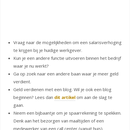
Vraag naar de mogelijkheden om een salarisverhoging
te krijgen bij je huidige werkgever.
Kun je een andere functie uitvoeren binnen het bedrijf
waar je nu werkt?
Ga op zoek naar een andere baan waar je meer geld
verdient.
Geld verdienen met een blog. Wil je ook een blog
beginnen? Lees dan
dit artikel
om aan de slag te
gaan.
Neem een bijbaantje om je spaarrekening te spekken.
Denk aan het bezorgen van maaltijden of een
medewerker van een call center (vanuit huis).