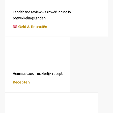
Lendahand review – Crowdfunding in
ontwikkelingslanden
Geld & financiën
Hummussaus – makkelijk recept
Recepten