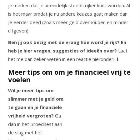
je merken dat je uiteindelijk steeds rijker kunt worden. Al
is het maar omdat je nu andere keuzes gaat maken dan
je eerder deed (zoals meer geld overhouden en minder
uitgeven).
Ben jij ook bezig met de vraag hoe word je rijk? En
heb je hier vragen, suggesties of ideeën over?
Laat
het me dan zeker weten in een reactie hieronder! ⬇
Meer tips om om je financieel vrij te
voelen
Wil je meer tips om
slimmer met je geld om
te gaan en je financiële
vrijheid vergroten?
Ga
dan in het Broednest aan
de slag met het