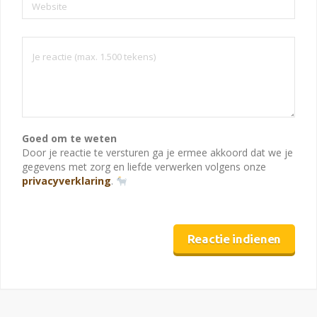
Website
Goed om te weten
Door je reactie te versturen ga je ermee akkoord dat we je
gegevens met zorg en liefde verwerken volgens onze
privacyverklaring
.