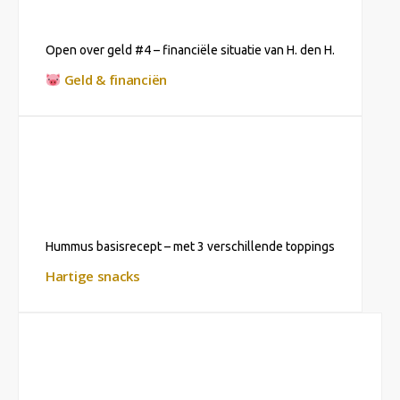
Open over geld #4 – financiële situatie van H. den H.
Geld & financiën
Hummus basisrecept – met 3 verschillende toppings
Hartige snacks