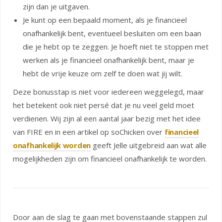
zijn dan je uitgaven.
Je kunt op een bepaald moment, als je financieel
onafhankelijk bent, eventueel besluiten om een baan
die je hebt op te zeggen. Je hoeft niet te stoppen met
werken als je financieel onafhankelijk bent, maar je
hebt de vrije keuze om zelf te doen wat jij wilt.
Deze bonusstap is niet voor iedereen weggelegd, maar
het betekent ook niet persé dat je nu veel geld moet
verdienen. Wij zijn al een aantal jaar bezig met het idee
van FIRE en in een artikel op soChicken over
financieel
onafhankelijk worden
geeft Jelle uitgebreid aan wat alle
mogelijkheden zijn om financieel onafhankelijk te worden.
Door aan de slag te gaan met bovenstaande stappen zul