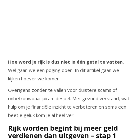
Hoe word je rijk is dus niet in één getal te vatten.
Wel gaan we een poging doen. In dit artikel gaan we
kijken hoever we komen.
Overigens zonder te vallen voor duistere scams of
onbetrouwbaar piramidespel. Met gezond verstand, wat
hulp om je financiële inzicht te verbeteren en soms een
beetje geluk kom je al heel ver.
Rijk worden begint bij meer geld
verdienen dan uitgeven – stap 1