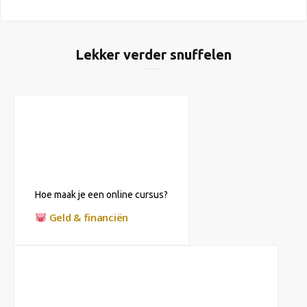
Lekker verder snuffelen
Hoe maak je een online cursus?
Geld & financiën