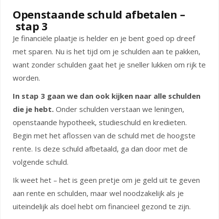
Openstaande schuld afbetalen –
stap 3
Je financiële plaatje is helder en je bent goed op dreef
met sparen. Nu is het tijd om je schulden aan te pakken,
want zonder schulden gaat het je sneller lukken om rijk te
worden.
In stap 3 gaan we dan ook kijken naar alle schulden
die je hebt.
Onder schulden verstaan we leningen,
openstaande hypotheek, studieschuld en kredieten.
Begin met het aflossen van de schuld met de hoogste
rente. Is deze schuld afbetaald, ga dan door met de
volgende schuld.
Ik weet het – het is geen pretje om je geld uit te geven
aan rente en schulden, maar wel noodzakelijk als je
uiteindelijk als doel hebt om financieel gezond te zijn.