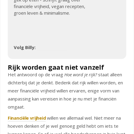
financiële vrijheid, vegan recepten,
groen leven & minimalisme.
Volg Billy:
Rijk worden gaat niet vanzelf
Het antwoord op de vraag
Hoe word je rijk?
staat alleen
dichterbij dat je denkt. Bedenk dat rijk willen worden, en
meer financiële vrijheid willen ervaren, enige vorm van
aanpassing kan vereisen in hoe je nu met je financiën
omgaat.
Financiële vrijheid
willen we allemaal wel. Niet meer na
hoeven denken of je wel genoeg geld hebt om iets te