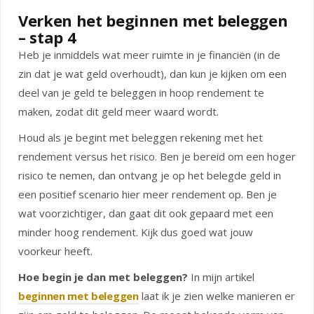
Verken het beginnen met beleggen
– stap 4
Heb je inmiddels wat meer ruimte in je financiën (in de
zin dat je wat geld overhoudt), dan kun je kijken om een
deel van je geld te beleggen in hoop rendement te
maken, zodat dit geld meer waard wordt.
Houd als je begint met beleggen rekening met het
rendement versus het risico. Ben je bereid om een hoger
risico te nemen, dan ontvang je op het belegde geld in
een positief scenario hier meer rendement op. Ben je
wat voorzichtiger, dan gaat dit ook gepaard met een
minder hoog rendement. Kijk dus goed wat jouw
voorkeur heeft.
Hoe begin je dan met beleggen?
In mijn artikel
beginnen met beleggen
laat ik je zien welke manieren er