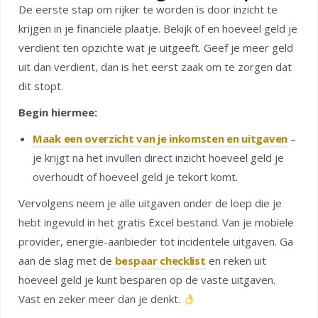
De eerste stap om rijker te worden is door inzicht te
krijgen in je financiële plaatje. Bekijk of en hoeveel geld je
verdient ten opzichte wat je uitgeeft. Geef je meer geld
uit dan verdient, dan is het eerst zaak om te zorgen dat
dit stopt.
Begin hiermee:
Maak een overzicht van je inkomsten en uitgaven
–
je krijgt na het invullen direct inzicht hoeveel geld je
overhoudt of hoeveel geld je tekort komt.
Vervolgens neem je alle uitgaven onder de loep die je
hebt ingevuld in het gratis Excel bestand. Van je mobiele
provider, energie-aanbieder tot incidentele uitgaven. Ga
aan de slag met de
bespaar checklist
en reken uit
hoeveel geld je kunt besparen op de vaste uitgaven.
Vast en zeker meer dan je denkt.