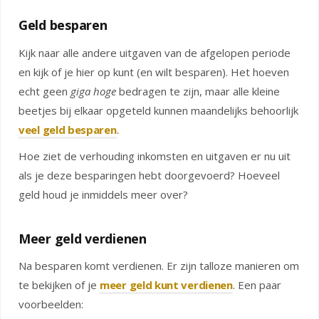
Geld besparen
Kijk naar alle andere uitgaven van de afgelopen periode
en kijk of je hier op kunt (en wilt besparen). Het hoeven
echt geen
giga
hoge
bedragen te zijn, maar alle kleine
beetjes bij elkaar opgeteld kunnen maandelijks behoorlijk
veel geld besparen
.
Hoe ziet de verhouding inkomsten en uitgaven er nu uit
als je deze besparingen hebt doorgevoerd? Hoeveel
geld houd je inmiddels meer over?
Meer geld verdienen
Na besparen komt verdienen. Er zijn talloze manieren om
te bekijken of je
meer geld kunt verdienen
. Een paar
voorbeelden: