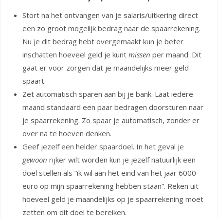
Stort na het ontvangen van je salaris/uitkering direct
een zo groot mogelijk bedrag naar de spaarrekening.
Nu je dit bedrag hebt overgemaakt kun je beter
inschatten hoeveel geld je kunt
missen
per maand. Dit
gaat er voor zorgen dat je maandelijks meer geld
spaart.
Zet automatisch sparen aan bij je bank. Laat iedere
maand standaard een paar bedragen doorsturen naar
je spaarrekening. Zo spaar je automatisch, zonder er
over na te hoeven denken.
Geef jezelf een helder spaardoel. In het geval je
gewoon
rijker wilt worden kun je jezelf natuurlijk een
doel stellen als “ik wil aan het eind van het jaar 6000
euro op mijn spaarrekening hebben staan”. Reken uit
hoeveel geld je maandelijks op je spaarrekening moet
zetten om dit doel te bereiken.