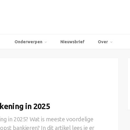
Onderwerpen
Nieuwsbrief
Over
kening in 2025
ng in 2025? Wat is meeste voordelige
st bankieren? In dit artikel lees je er