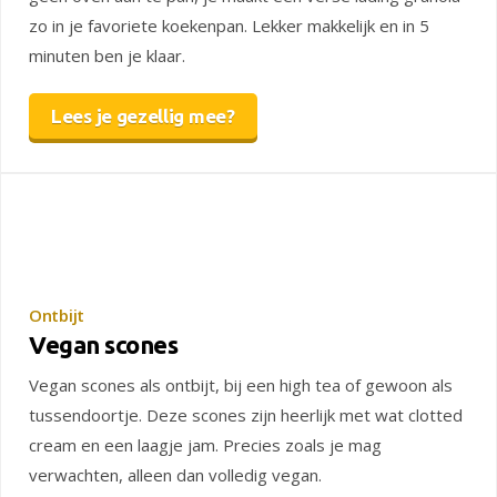
zo in je favoriete koekenpan. Lekker makkelijk en in 5
minuten ben je klaar.
Lees je gezellig mee?
Ontbijt
Vegan scones
Vegan scones als ontbijt, bij een high tea of gewoon als
tussendoortje. Deze scones zijn heerlijk met wat clotted
cream en een laagje jam. Precies zoals je mag
verwachten, alleen dan volledig vegan.