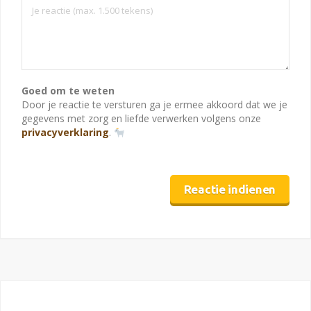
Goed om te weten
Door je reactie te versturen ga je ermee akkoord dat we je
gegevens met zorg en liefde verwerken volgens onze
privacyverklaring
.