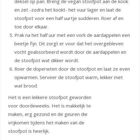
deksel op pan. Breng de vegan stoofpot aan de kook
en zet -zodra het kookt- het vuur lager en laat de
stoofpot voor een half uurtje sudderen. Roer af en
toe door elkaar.
Prak na het half uur met een vork de aardappelen een
beetje fijn. Dit zorgt er voor dat het overgebleven
vocht geabsorbeerd wordt door de aardappelen en
de stoofpot wat dikker wordt.
Roer de doperwten door de stoofpot en laat ze even
opwarmen. Serveer de stoofpot warm, lekker met
wat brood.
Het is een lekkere stoofpot geworden
voor doordeweeks. Het is makkelijk te
maken, erg gezond en de geuren die
vrijkomen tijdens het maken van de
stoofpot is heerlijk.