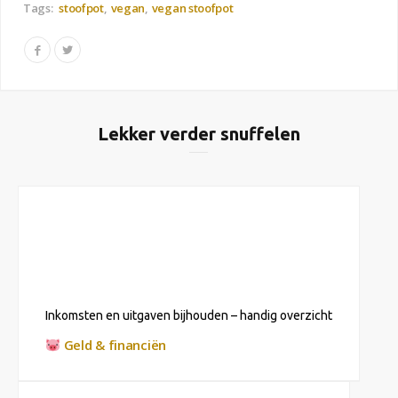
Tags:
stoofpot
vegan
vegan stoofpot
Lekker verder snuffelen
Inkomsten en uitgaven bijhouden – handig overzicht
Geld & financiën