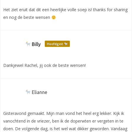
Het ziet eruit dat dit een heerlijke volle soep is! thanks for sharing
en nog de beste wensen
Billy
Hoofdgeit
Dankjewel Rachel, jij ook de beste wensen!
Elianne
Gisteravond gemaakt. Mijn man vond het heel erg lekker. Kijk ik
vanochtend in de vriezer, ben ik de doperwten er vergeten in te
doen. De volgende dag, is het wel wat dikker geworden. Vandaag