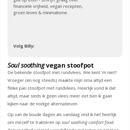
financiële vrijheid, vegan recepten,
groen leven & minimalisme.
Volg Billy:
Soul soothing
vegan stoofpot
De bekende stoofpot met rundvlees. Wie kent ‘m niet?
Vroeger (en nog steeds) maakte mijn oma altijd een
flinke pan stoofpot met rundvlees. Heerlijk vond ik dat
altijd, maar sinds ik geen vlees meer eet ben ik gaan
kijken naar de nodige alternatieven.
Op van de koude dagen als vandaag vind ik het heerlijk
om mezelf te trakteren op
soul soothing comfort food
.