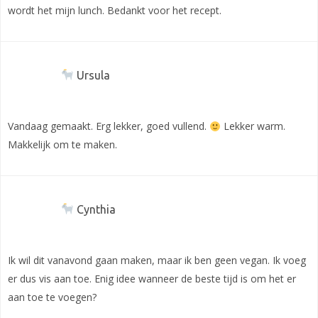
wordt het mijn lunch. Bedankt voor het recept.
Ursula
Vandaag gemaakt. Erg lekker, goed vullend.
Lekker warm.
Makkelijk om te maken.
Cynthia
Ik wil dit vanavond gaan maken, maar ik ben geen vegan. Ik voeg
er dus vis aan toe. Enig idee wanneer de beste tijd is om het er
aan toe te voegen?