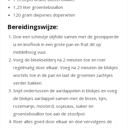
1,25 liter groentebouillon
120 gram diepvries doperwten
Bereidingswijze:
Doe een scheutje olijfolie samen met de gesnipperde
ui en knoflook in een grote pan en fruit dit op
middelhoog vuur.
Voeg de bleekselderij na 2 minuten toe en roer
regelmatig door elkaar. Voeg na 2 minuten de blokjes
wortels toe in de pan en laat de groenten zachtjes
verder bakken.
Snijd ondertussen de aardappelen in blokjes en voeg
de blokjes aardappel samen met de linzen, tijm,
rozemarijn, mosterd, sojasaus, suiker en
groentebouillon toe aan de stoofpot.
Roer alles goed door elkaar en doe vervolgens de