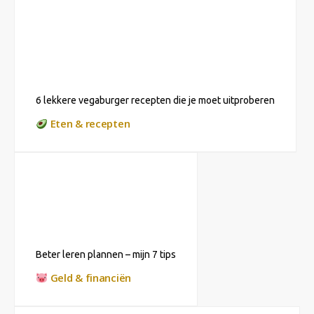
6 lekkere vegaburger recepten die je moet uitproberen
Eten & recepten
Beter leren plannen – mijn 7 tips
Geld & financiën