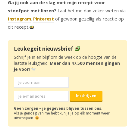
Ga jij ook aan de slag met mijn recept voor
stoofpot met linzen?
Laat het me dan zeker weten via
Instagram
,
Pinterest
of gewoon gezellig als reactie op
dit recept.
Leukegeit nieuwsbrief
Schrijf je in en blijf om de week op de hoogte van de
laatste leukigheid.
Meer dan 47.500 mensen gingen
je voor!
Geen zorgen – je gegevens blijven tussen ons.
Als je genoeg van me hebt kun je je op elk moment weer
uitschrijven.