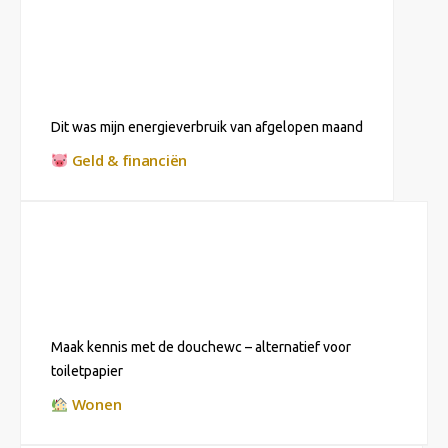
Dit was mijn energieverbruik van afgelopen maand
Geld & financiën
Maak kennis met de douchewc – alternatief voor
toiletpapier
Wonen