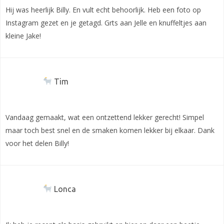
Hij was heerlijk Billy. En vult echt behoorlijk. Heb een foto op
Instagram gezet en je getagd. Grts aan Jelle en knuffeltjes aan
kleine Jake!
Tim
Vandaag gemaakt, wat een ontzettend lekker gerecht! Simpel
maar toch best snel en de smaken komen lekker bij elkaar. Dank
voor het delen Billy!
Lonca