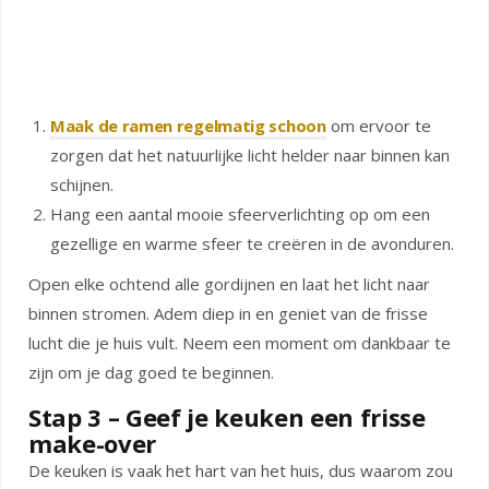
Maak de ramen regelmatig schoon
om ervoor te
zorgen dat het natuurlijke licht helder naar binnen kan
schijnen.
Hang een aantal mooie sfeerverlichting op om een
gezellige en warme sfeer te creëren in de avonduren.
Open elke ochtend alle gordijnen en laat het licht naar
binnen stromen. Adem diep in en geniet van de frisse
lucht die je huis vult. Neem een moment om dankbaar te
zijn om je dag goed te beginnen.
Stap 3 – Geef je keuken een frisse
make-over
De keuken is vaak het hart van het huis, dus waarom zou