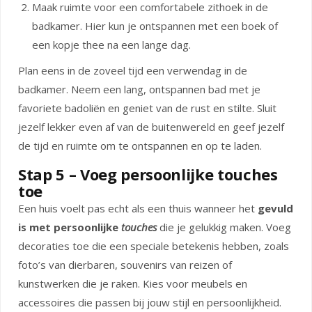
Maak ruimte voor een comfortabele zithoek in de
badkamer. Hier kun je ontspannen met een boek of
een kopje thee na een lange dag.
Plan eens in de zoveel tijd een verwendag in de
badkamer. Neem een lang, ontspannen bad met je
favoriete badoliën en geniet van de rust en stilte. Sluit
jezelf lekker even af van de buitenwereld en geef jezelf
de tijd en ruimte om te ontspannen en op te laden.
Stap 5 – Voeg persoonlijke touches
toe
Een huis voelt pas echt als een thuis wanneer het
gevuld
is met persoonlijke
touches
die je gelukkig maken. Voeg
decoraties toe die een speciale betekenis hebben, zoals
foto’s van dierbaren, souvenirs van reizen of
kunstwerken die je raken. Kies voor meubels en
accessoires die passen bij jouw stijl en persoonlijkheid.