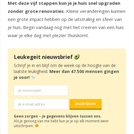
Met deze vijf stappen kun je je huis snel upgraden
zonder grote renovaties.
Kleine veranderingen kunnen
een grote impact hebben op de uitstraling en sfeer van
je huis. Begin vandaag nog met het creëren van een huis
waar je elke dag met plezier thuiskomt.
Leukegeit nieuwsbrief
Schrijf je in en blijf om de week op de hoogte van de
laatste leukigheid.
Meer dan 47.500 mensen gingen
je voor!
Geen zorgen – je gegevens blijven tussen ons.
Als je genoeg van me hebt kun je je op elk moment weer
uitschrijven.