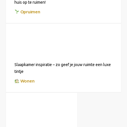
huis op te ruimen!
Opruimen
Slaapkamer inspiratie – zo geef je jouw ruimte een luxe
tintje
Wonen