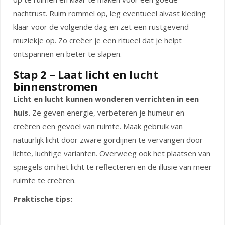
nachtrust. Ruim rommel op, leg eventueel alvast kleding
klaar voor de volgende dag en zet een rustgevend
muziekje op. Zo creëer je een ritueel dat je helpt
ontspannen en beter te slapen.
Stap 2 – Laat licht en lucht
binnenstromen
Licht en lucht kunnen wonderen verrichten in een
huis.
Ze geven energie, verbeteren je humeur en
creëren een gevoel van ruimte. Maak gebruik van
natuurlijk licht door zware gordijnen te vervangen door
lichte, luchtige varianten. Overweeg ook het plaatsen van
spiegels om het licht te reflecteren en de illusie van meer
ruimte te creëren.
Praktische tips: