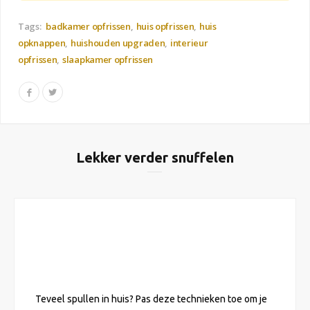
Tags:
badkamer opfrissen
huis opfrissen
huis
opknappen
huishouden upgraden
interieur
opfrissen
slaapkamer opfrissen
Lekker verder snuffelen
Teveel spullen in huis? Pas deze technieken toe om je