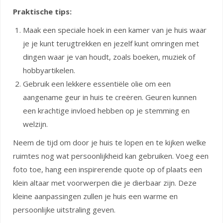
Praktische tips:
Maak een speciale hoek in een kamer van je huis waar
je je kunt terugtrekken en jezelf kunt omringen met
dingen waar je van houdt, zoals boeken, muziek of
hobbyartikelen.
Gebruik een lekkere essentiële olie om een
aangename geur in huis te creëren. Geuren kunnen
een krachtige invloed hebben op je stemming en
welzijn.
Neem de tijd om door je huis te lopen en te kijken welke
ruimtes nog wat persoonlijkheid kan gebruiken. Voeg een
foto toe, hang een inspirerende quote op of plaats een
klein altaar met voorwerpen die je dierbaar zijn. Deze
kleine aanpassingen zullen je huis een warme en
persoonlijke uitstraling geven.