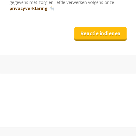
gegevens met zorg en liefde verwerken volgens onze
privacyverklaring
.