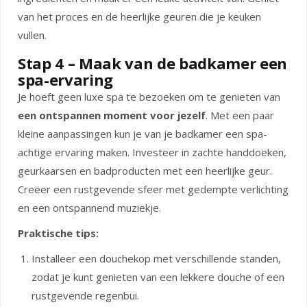
van het proces en de heerlijke geuren die je keuken
vullen.
Stap 4 – Maak van de badkamer een
spa-ervaring
Je hoeft geen luxe spa te bezoeken om te genieten van
een ontspannen moment voor jezelf
. Met een paar
kleine aanpassingen kun je van je badkamer een spa-
achtige ervaring maken. Investeer in zachte handdoeken,
geurkaarsen en badproducten met een heerlijke geur.
Creëer een rustgevende sfeer met gedempte verlichting
en een ontspannend muziekje.
Praktische tips:
Installeer een douchekop met verschillende standen,
zodat je kunt genieten van een lekkere douche of een
rustgevende regenbui.