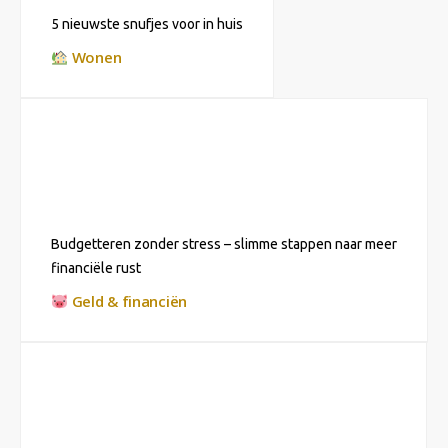
5 nieuwste snufjes voor in huis
Wonen
Budgetteren zonder stress – slimme stappen naar meer
financiële rust
Geld & financiën