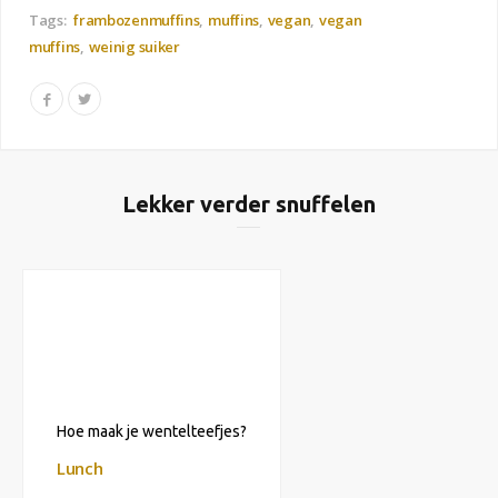
Tags:
frambozenmuffins
muffins
vegan
vegan
muffins
weinig suiker
Lekker verder snuffelen
Hoe maak je wentelteefjes?
Lunch