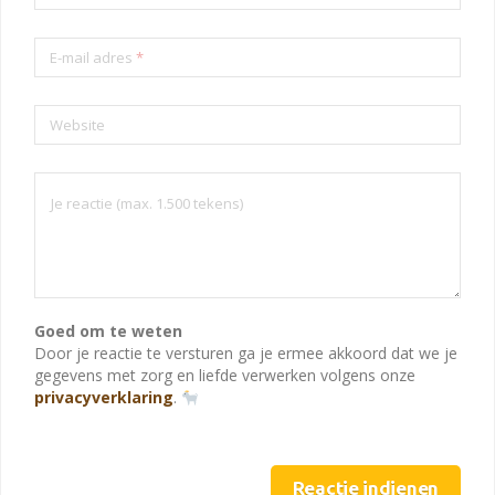
E-mail adres
*
Website
Goed om te weten
Door je reactie te versturen ga je ermee akkoord dat we je
gegevens met zorg en liefde verwerken volgens onze
privacyverklaring
.