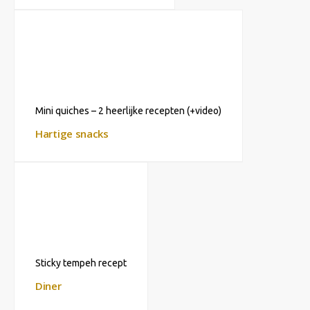
Mini quiches – 2 heerlijke recepten (+video)
Hartige snacks
Sticky tempeh recept
Diner