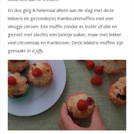
En dus ging ik helemaal alleen aan de slag met deze
lekkere en gezonde(re) frambozenmuffins met een
vleugje citroen. Een muffin zonder ei, boter of olie en
gezoet met slechts een beetje suiker, maar met lekker
veel citroensap en frambozen. Deze lekkere muffins zijn
gemaakt
in a jiffy
.