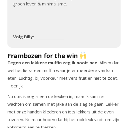
groen leven & minimalisme.
Volg Billy:
Frambozen for the win
Tegen een lekkere muffin zeg ik nooit nee.
Alleen dan
wel het liefst een muffin waar je er meerdere van kan
eten. Luchtig, bij voorkeur met vers fruit en niet te zoet.
Heerlijk.
Nu duik ik nog alleen de keuken in, maar ik kan niet
wachten om samen met Jake aan de slag te gaan. Lekker
met onze handen kliederen en iets lekkers uit de oven
toveren. Nu maar hopen dat hij het ook leuk vindt om zijn
koksmuts aan te trekken.