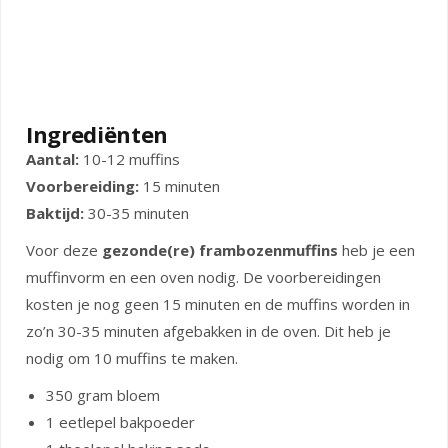
Ingrediënten
Aantal:
10-12 muffins
Voorbereiding:
15 minuten
Baktijd:
30-35 minuten
Voor deze
gezonde(re) frambozenmuffins
heb je een
muffinvorm en een oven nodig. De voorbereidingen
kosten je nog geen 15 minuten en de muffins worden in
zo’n 30-35 minuten afgebakken in de oven. Dit heb je
nodig om 10 muffins te maken.
350 gram bloem
1 eetlepel bakpoeder