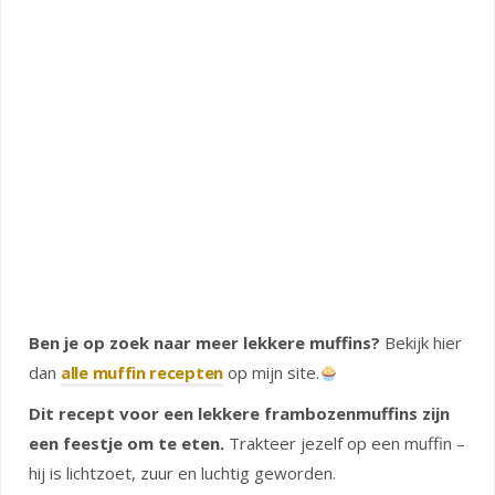
Ben je op zoek naar meer lekkere muffins?
Bekijk hier
dan
alle muffin recepten
op mijn site.
Dit recept voor een lekkere frambozenmuffins zijn
een feestje om te eten.
Trakteer jezelf op een muffin –
hij is lichtzoet, zuur en luchtig geworden.