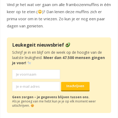
Vind je het wat ver gaan om alle frambozenmuffins in één
keer op te eten (
)? Dan lenen deze muffins zich er
prima voor om in te vriezen. Zo kun je er nog een paar
dagen van genieten.
Leukegeit nieuwsbrief
Schrijf je in en blijf om de week op de hoogte van de
laatste leukigheid.
Meer dan 47.500 mensen gingen
je voor!
Geen zorgen – je gegevens blijven tussen ons.
Als je genoeg van me hebt kun je je op elk moment weer
uitschrijven.