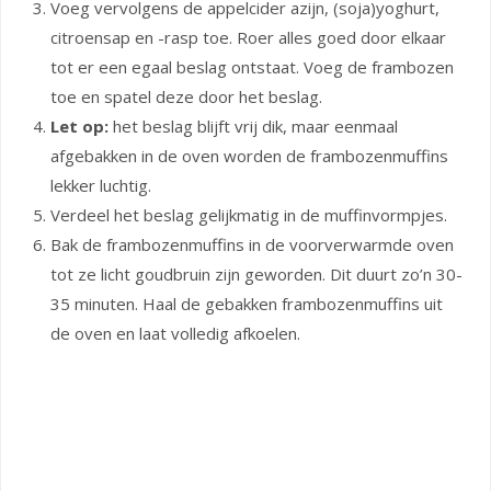
Voeg vervolgens de appelcider azijn, (soja)yoghurt,
citroensap en -rasp toe. Roer alles goed door elkaar
tot er een egaal beslag ontstaat. Voeg de frambozen
toe en spatel deze door het beslag.
Let op:
het beslag blijft vrij dik, maar eenmaal
afgebakken in de oven worden de frambozenmuffins
lekker luchtig.
Verdeel het beslag gelijkmatig in de muffinvormpjes.
Bak de frambozenmuffins in de voorverwarmde oven
tot ze licht goudbruin zijn geworden. Dit duurt zo’n 30-
35 minuten. Haal de gebakken frambozenmuffins uit
de oven en laat volledig afkoelen.