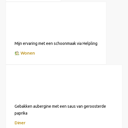
Mijn ervaring met een schoonmaak via Helpling
Wonen
Gebakken aubergine met een saus van geroosterde
paprika
Diner