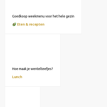
Goedkoop weekmenu voor het hele gezin
Eten & recepten
Hoe maak je wentelteefjes?
Lunch