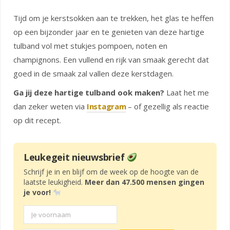
Tijd om je kerstsokken aan te trekken, het glas te heffen
op een bijzonder jaar en te genieten van deze hartige
tulband vol met stukjes pompoen, noten en
champignons. Een vullend en rijk van smaak gerecht dat
goed in de smaak zal vallen deze kerstdagen.
Ga jij deze hartige tulband ook maken?
Laat het me
dan zeker weten via
Instagram
– of gezellig als reactie
op dit recept.
Leukegeit nieuwsbrief
Schrijf je in en blijf om de week op de hoogte van de
laatste leukigheid.
Meer dan 47.500 mensen gingen
je voor!