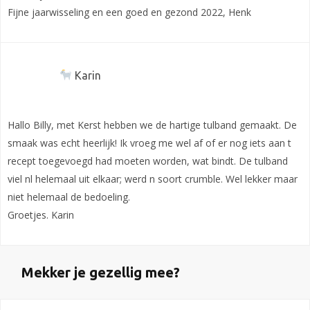
Fijne jaarwisseling en een goed en gezond 2022, Henk
Karin
Hallo Billy, met Kerst hebben we de hartige tulband gemaakt. De
smaak was echt heerlijk! Ik vroeg me wel af of er nog iets aan t
recept toegevoegd had moeten worden, wat bindt. De tulband
viel nl helemaal uit elkaar; werd n soort crumble. Wel lekker maar
niet helemaal de bedoeling.
Groetjes. Karin
Mekker je gezellig mee?