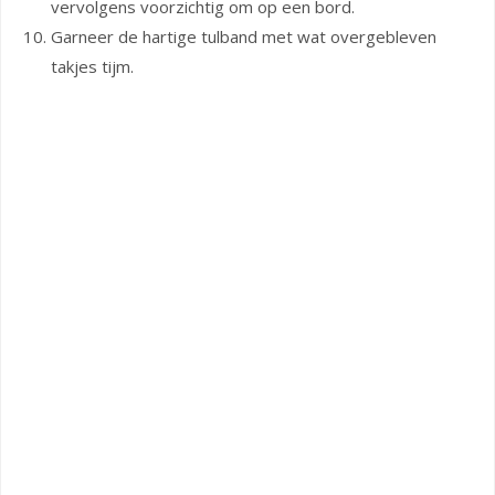
vervolgens voorzichtig om op een bord.
Garneer de hartige tulband met wat overgebleven
takjes tijm.