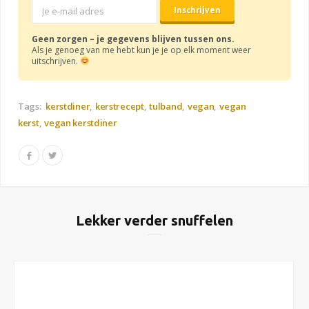
Geen zorgen – je gegevens blijven tussen ons.
Als je genoeg van me hebt kun je je op elk moment weer
uitschrijven.
Tags:
kerstdiner
kerstrecept
tulband
vegan
vegan
kerst
vegan kerstdiner
Lekker verder snuffelen