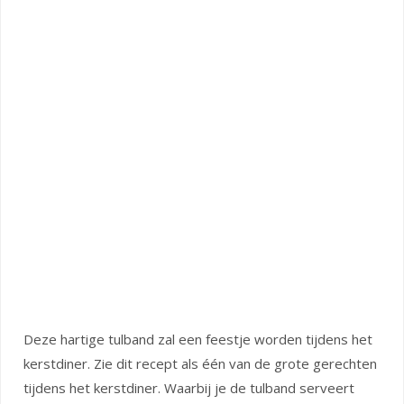
Deze hartige tulband zal een feestje worden tijdens het
kerstdiner. Zie dit recept als één van de grote gerechten
tijdens het kerstdiner. Waarbij je de tulband serveert