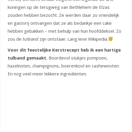
koningen op de terugweg van Bethlehem de Elzas
zouden hebben bezocht. Ze werden daar zo vriendelijk
en gastvrij ontvangen dat ze als bedankje een cake
hebben gebakken – met behulp van hun hoofddeksel. Zo
zou de
tulband
zijn ontstaan. Lang leve Wikipedia.
Voor dit feestelijke Kerstrecept heb ik een hartige
tulband gemaakt.
Boordevol stukjes pompoen,
hazelnoten, champignons, boerenkool en cashewnoten.
En nog veel meer lekkere ingrediënten.