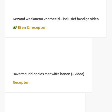
Gezond weekmenu voorbeeld – inclusief handige video
Eten & recepten
Havermout blondies met witte bonen (+ video)
Recepten