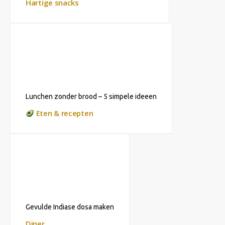
Hartige snacks
Lunchen zonder brood – 5 simpele ideeen
Eten & recepten
Gevulde Indiase dosa maken
Diner