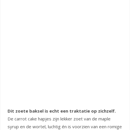
Dit zoete baksel is echt een traktatie op zichzelf.
De carrot cake hapjes zijn lekker zoet van de maple
syrup en de wortel, luchtig én is voorzien van een romige