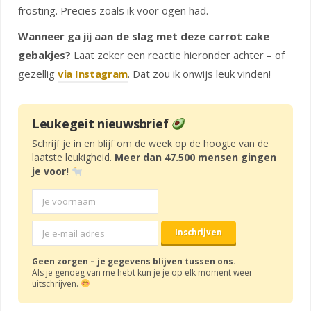
frosting. Precies zoals ik voor ogen had.
Wanneer ga jij aan de slag met deze carrot cake
gebakjes?
Laat zeker een reactie hieronder achter – of
gezellig
via Instagram
. Dat zou ik onwijs leuk vinden!
Leukegeit nieuwsbrief
Schrijf je in en blijf om de week op de hoogte van de
laatste leukigheid.
Meer dan 47.500 mensen gingen
je voor!
Geen zorgen – je gegevens blijven tussen ons.
Als je genoeg van me hebt kun je je op elk moment weer
uitschrijven.