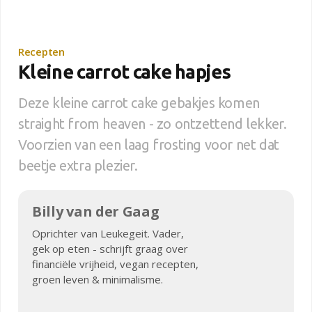
Recepten
Kleine carrot cake hapjes
Deze kleine carrot cake gebakjes komen
straight from heaven - zo ontzettend lekker.
Voorzien van een laag frosting voor net dat
beetje extra plezier.
Billy van der Gaag
Oprichter van Leukegeit. Vader,
gek op eten - schrijft graag over
financiële vrijheid, vegan recepten,
groen leven & minimalisme.