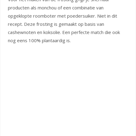
producten als monchou of een combinatie van
opgeklopte roomboter met poedersuiker. Niet in dit
recept. Deze frosting is gemaakt op basis van
cashewnoten en koksolie. Een perfecte match die ook
nog eens 100% plantaardig is.