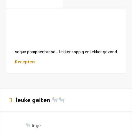
vegan pompoenbrood – lekker soppig en lekker gezond
Recepten
3
leuke geiten
Inge