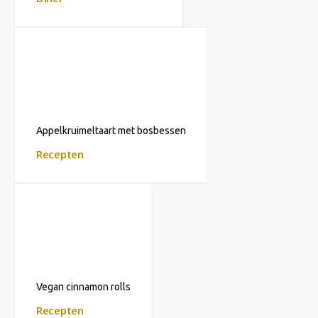
Appelkruimeltaart met bosbessen
Recepten
Vegan cinnamon rolls
Recepten