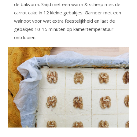
de bakvorm. Snijd met een warm & scherp mes de
carrot cake in 12 kleine gebakjes. Garneer met een
walnoot voor wat extra feestelijkheid en laat de
gebakjes 10-15 minuten op kamertemperatuur
ontdooien.