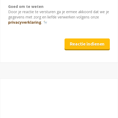
Goed om te weten
Door je reactie te versturen ga je ermee akkoord dat we je
gegevens met zorg en liefde verwerken volgens onze
privacyverklaring
.