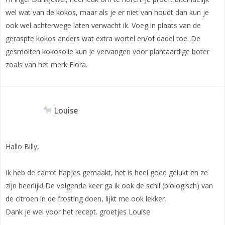
wel wat van de kokos, maar als je er niet van houdt dan kun je
ook wel achterwege laten verwacht ik. Voeg in plaats van de
geraspte kokos anders wat extra wortel en/of dadel toe. De
gesmolten kokosolie kun je vervangen voor plantaardige boter
zoals van het merk Flora.
Louise
Hallo Billy,
Ik heb de carrot hapjes gemaakt, het is heel goed gelukt en ze
zijn heerlijk! De volgende keer ga ik ook de schil (biologisch) van
de citroen in de frosting doen, lijkt me ook lekker.
Dank je wel voor het recept. groetjes Louise