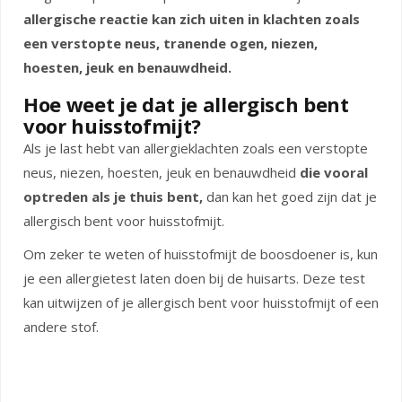
allergische reactie kan zich uiten in klachten zoals
een verstopte neus, tranende ogen, niezen,
hoesten, jeuk en benauwdheid.
Hoe weet je dat je allergisch bent
voor huisstofmijt?
Als je last hebt van allergieklachten zoals een verstopte
neus, niezen, hoesten, jeuk en benauwdheid
die vooral
optreden als je thuis bent,
dan kan het goed zijn dat je
allergisch bent voor huisstofmijt.
Om zeker te weten of huisstofmijt de boosdoener is, kun
je een allergietest laten doen bij de huisarts. Deze test
kan uitwijzen of je allergisch bent voor huisstofmijt of een
andere stof.