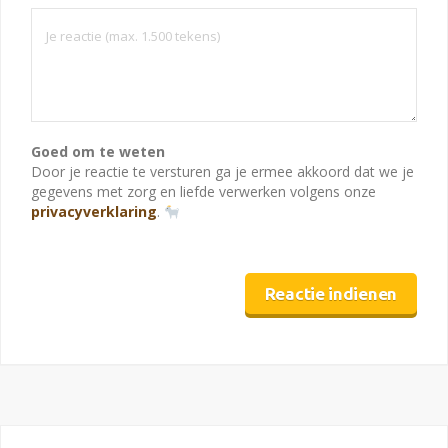
Goed om te weten
Door je reactie te versturen ga je ermee akkoord dat we je
gegevens met zorg en liefde verwerken volgens onze
privacyverklaring
.