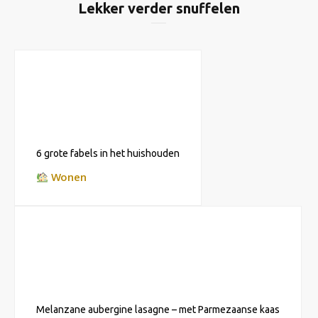
Lekker verder snuffelen
6 grote fabels in het huishouden
Wonen
Melanzane aubergine lasagne – met Parmezaanse kaas