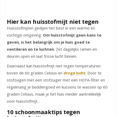
Hier kan huisstofmijt niet tegen
Huisstofmijten gedijen het best in een warme en
vochtige omgeving.
Om huisstofmijt geen kans te
geven, is het belangrijk om je huis goed te
ventileren en te luchten.
Zet dagelijks ramen en
deuren open en laat frisse lucht binnen.
Daarnaast kan huisstofmijt niet tegen temperaturen
boven de 60 graden Celsius en
droge lucht
. Door te
stofzuigen met een stofzuiger met een HEPA-filter en
regelmatig je beddengoed en kussens te wassen op 60
graden Celsius, maak je het huis minder aantrekkelijk
voor huisstofmijt.
10 schoonmaaktips tegen