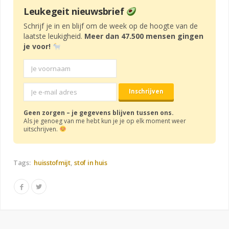
Leukegeit nieuwsbrief
Schrijf je in en blijf om de week op de hoogte van de
laatste leukigheid.
Meer dan 47.500 mensen gingen
je voor!
Geen zorgen – je gegevens blijven tussen ons.
Als je genoeg van me hebt kun je je op elk moment weer
uitschrijven.
Tags:
huisstofmijt
stof in huis