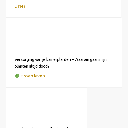
Diner
Verzorging van je kamerplanten – Waarom gaan mijn
planten altijd dood?
Groen leven