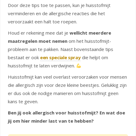
Door deze tips toe te passen, kun je huisstofmijt
verminderen en de allergische reacties die het
veroorzaakt een halt toe roepen.
Houd er rekening mee dat je
wellicht meerdere
maatregelen moet nemen
om het huisstofmijt-
probleem aan te pakken. Naast bovenstaande tips
bestaat er ook
een speciale spray
die helpt om
huisstofmijt te laten verdwijnen.
Huisstofmijt kan veel overlast veroorzaken voor mensen
die allergisch zijn voor deze kleine beestjes. Gelukkig zijn
er dus ook de nodige manieren om huisstofmijt geen
kans te geven.
Ben jij ook allergisch voor huisstofmijt? En wat doe
jij om hier minder last van te hebben?