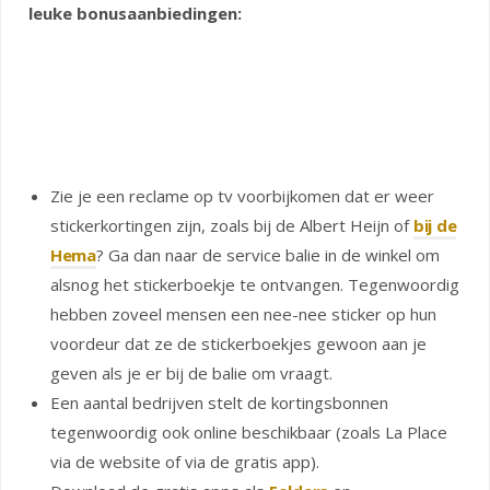
leuke bonusaanbiedingen:
Zie je een reclame op tv voorbijkomen dat er weer
stickerkortingen zijn, zoals bij de Albert Heijn of
bij de
Hema
? Ga dan naar de service balie in de winkel om
alsnog het stickerboekje te ontvangen. Tegenwoordig
hebben zoveel mensen een nee-nee sticker op hun
voordeur dat ze de stickerboekjes gewoon aan je
geven als je er bij de balie om vraagt.
Een aantal bedrijven stelt de kortingsbonnen
tegenwoordig ook online beschikbaar (zoals La Place
via de website of via de gratis app).