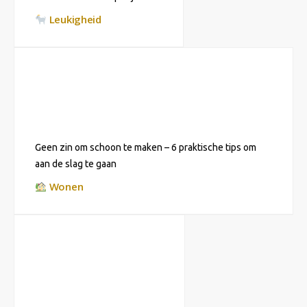
Leukigheid
Geen zin om schoon te maken – 6 praktische tips om
aan de slag te gaan
Wonen