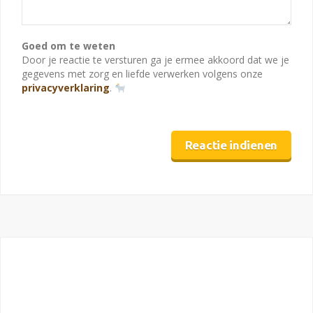
Goed om te weten
Door je reactie te versturen ga je ermee akkoord dat we je
gegevens met zorg en liefde verwerken volgens onze
privacyverklaring
.