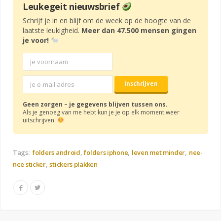
Leukegeit nieuwsbrief
Schrijf je in en blijf om de week op de hoogte van de
laatste leukigheid.
Meer dan 47.500 mensen gingen
je voor!
Geen zorgen – je gegevens blijven tussen ons.
Als je genoeg van me hebt kun je je op elk moment weer
uitschrijven.
Tags:
folders android
folders iphone
leven met minder
nee-
nee sticker
stickers plakken