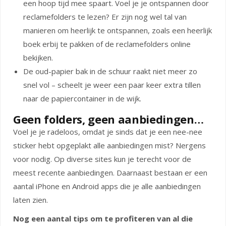
een hoop tijd mee spaart. Voel je je ontspannen door
reclamefolders te lezen? Er zijn nog wel tal van
manieren om heerlijk te ontspannen, zoals een heerlijk
boek erbij te pakken of de reclamefolders online
bekijken.
De oud-papier bak in de schuur raakt niet meer zo
snel vol – scheelt je weer een paar keer extra tillen
naar de papiercontainer in de wijk.
Geen folders, geen aanbiedingen…
Voel je je radeloos, omdat je sinds dat je een nee-nee
sticker hebt opgeplakt alle aanbiedingen mist? Nergens
voor nodig. Op diverse sites kun je terecht voor de
meest recente aanbiedingen. Daarnaast bestaan er een
aantal iPhone en Android apps die je alle aanbiedingen
laten zien.
Nog een aantal tips om te profiteren van al die