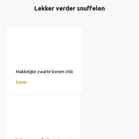
Lekker verder snuffelen
Makkelijke zwarte bonen chili
Diner