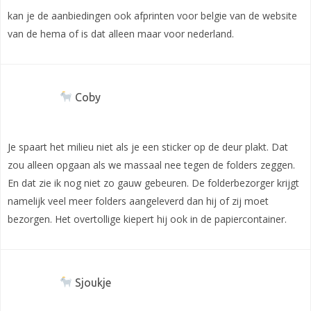
kan je de aanbiedingen ook afprinten voor belgie van de website
van de hema of is dat alleen maar voor nederland.
Coby
Je spaart het milieu niet als je een sticker op de deur plakt. Dat
zou alleen opgaan als we massaal nee tegen de folders zeggen.
En dat zie ik nog niet zo gauw gebeuren. De folderbezorger krijgt
namelijk veel meer folders aangeleverd dan hij of zij moet
bezorgen. Het overtollige kiepert hij ook in de papiercontainer.
Sjoukje