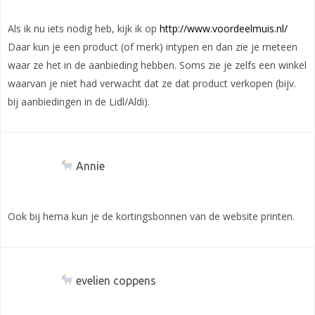
Als ik nu iets nodig heb, kijk ik op
http://www.voordeelmuis.nl/
Daar kun je een product (of merk) intypen en dan zie je meteen
waar ze het in de aanbieding hebben. Soms zie je zelfs een winkel
waarvan je niet had verwacht dat ze dat product verkopen (bijv.
bij aanbiedingen in de Lidl/Aldi).
Annie
Ook bij hema kun je de kortingsbonnen van de website printen.
evelien coppens