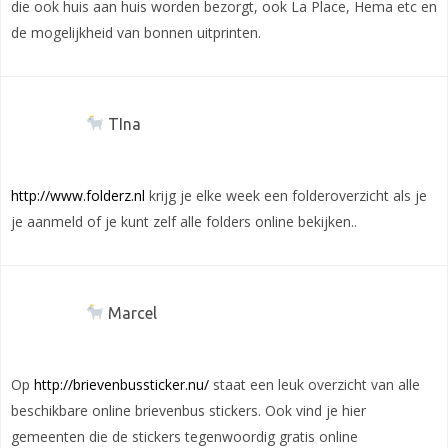
die ook huis aan huis worden bezorgt, ook La Place, Hema etc en
de mogelijkheid van bonnen uitprinten.
TIna
http://www.folderz.nl
krijg je elke week een folderoverzicht als je
je aanmeld of je kunt zelf alle folders online bekijken..
Marcel
Op
http://brievenbussticker.nu/
staat een leuk overzicht van alle
beschikbare online brievenbus stickers. Ook vind je hier
gemeenten die de stickers tegenwoordig gratis online