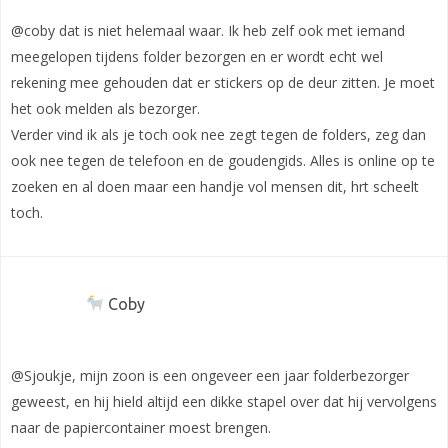
@coby dat is niet helemaal waar. Ik heb zelf ook met iemand
meegelopen tijdens folder bezorgen en er wordt echt wel
rekening mee gehouden dat er stickers op de deur zitten. Je moet
het ook melden als bezorger.
Verder vind ik als je toch ook nee zegt tegen de folders, zeg dan
ook nee tegen de telefoon en de goudengids. Alles is online op te
zoeken en al doen maar een handje vol mensen dit, hrt scheelt
toch.
Coby
@Sjoukje, mijn zoon is een ongeveer een jaar folderbezorger
geweest, en hij hield altijd een dikke stapel over dat hij vervolgens
naar de papiercontainer moest brengen.