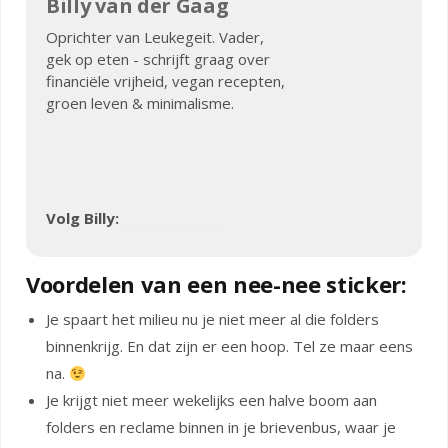
Billy van der Gaag
Oprichter van Leukegeit. Vader,
gek op eten - schrijft graag over
financiële vrijheid, vegan recepten,
groen leven & minimalisme.
Volg Billy:
Voordelen van een nee-nee sticker:
Je spaart het milieu nu je niet meer al die folders
binnenkrijg. En dat zijn er een hoop. Tel ze maar eens
na.
Je krijgt niet meer wekelijks een halve boom aan
folders en reclame binnen in je brievenbus, waar je