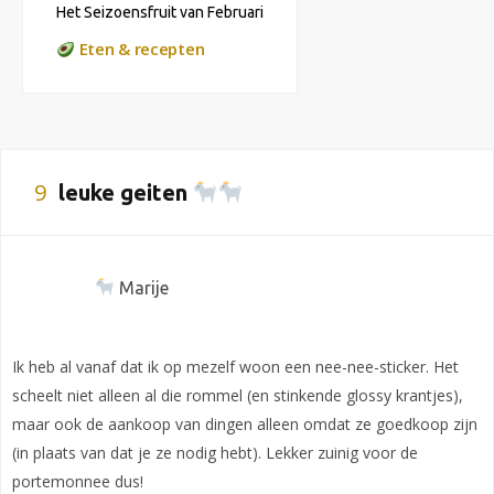
Het Seizoensfruit van Februari
Eten & recepten
9
leuke geiten
Marije
Ik heb al vanaf dat ik op mezelf woon een nee-nee-sticker. Het
scheelt niet alleen al die rommel (en stinkende glossy krantjes),
maar ook de aankoop van dingen alleen omdat ze goedkoop zijn
(in plaats van dat je ze nodig hebt). Lekker zuinig voor de
portemonnee dus!