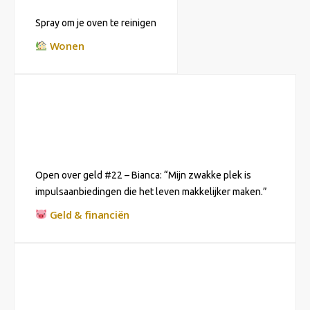
Spray om je oven te reinigen
Wonen
Open over geld #22 – Bianca: “Mijn zwakke plek is
impulsaanbiedingen die het leven makkelijker maken.”
Geld & financiën