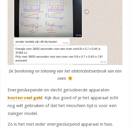
De berekening en tekening van het elektriciteitsverbruik van een
oven.
Energieslurpende en slecht geïsoleerde apparaten
kosten veel geld
. Kijk dus goed of je het apparaat echt
nog wilt gebruiken of dat het misschien tijd is voor een
zuiniger model.
Zo is het met ieder energieslurpend apparaat in huis.