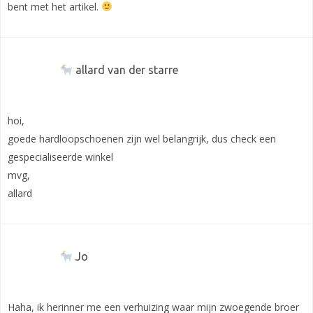
bent met het artikel.
allard van der starre
hoi,
goede hardloopschoenen zijn wel belangrijk, dus check een
gespecialiseerde winkel
mvg,
allard
Jo
Haha, ik herinner me een verhuizing waar mijn zwoegende broer