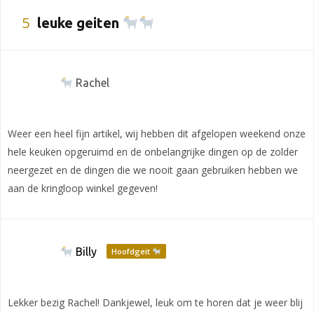
5
leuke geiten
Rachel
Weer een heel fijn artikel, wij hebben dit afgelopen weekend onze
hele keuken opgeruimd en de onbelangrijke dingen op de zolder
neergezet en de dingen die we nooit gaan gebruiken hebben we
aan de kringloop winkel gegeven!
Billy
Hoofdgeit
Lekker bezig Rachel! Dankjewel, leuk om te horen dat je weer blij