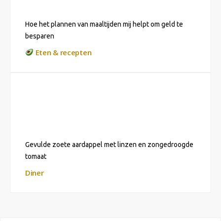
Hoe het plannen van maaltijden mij helpt om geld te
besparen
Eten & recepten
Gevulde zoete aardappel met linzen en zongedroogde
tomaat
Diner