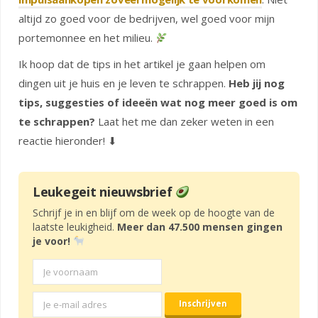
altijd zo goed voor de bedrijven, wel goed voor mijn
portemonnee en het milieu.
Ik hoop dat de tips in het artikel je gaan helpen om
dingen uit je huis en je leven te schrappen.
Heb jij nog
tips, suggesties of ideeën wat nog meer goed is om
te schrappen?
Laat het me dan zeker weten in een
reactie hieronder! ⬇
Leukegeit nieuwsbrief
Schrijf je in en blijf om de week op de hoogte van de
laatste leukigheid.
Meer dan 47.500 mensen gingen
je voor!