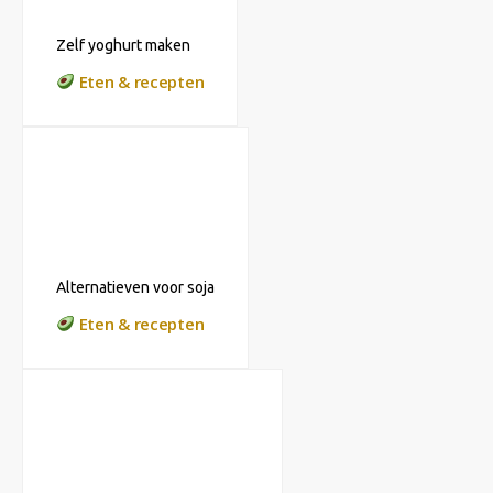
Zelf yoghurt maken
Eten & recepten
Alternatieven voor soja
Eten & recepten