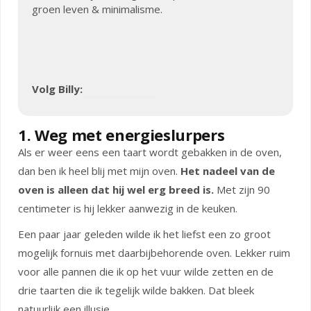
groen leven & minimalisme.
Volg Billy:
1. Weg met energieslurpers
Als er weer eens een taart wordt gebakken in de oven,
dan ben ik heel blij met mijn oven.
Het nadeel van de
oven is alleen dat hij wel erg breed is.
Met zijn 90
centimeter is hij lekker aanwezig in de keuken.
Een paar jaar geleden wilde ik het liefst een zo groot
mogelijk fornuis met daarbijbehorende oven. Lekker ruim
voor alle pannen die ik op het vuur wilde zetten en de
drie taarten die ik tegelijk wilde bakken. Dat bleek
natuurlijk een illusie.