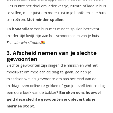
Het is niet het doel om ieder kastje, ruimte of lade in huis
te vullen, maar juist om meer rust in je hoofd en in je huis
te creëren.
Met minder spullen.
En bovendien:
een huis met minder spullen betekent
minder tijd kwijt zijn aan het schoonmaken van je huis.
Een win-win situatie.
3. Afscheid nemen van je slechte
gewoonten
Slechte gewoonten zijn dingen die misschien wel het
moeilijkst om mee aan de slag te gaan. Zo heb je
misschien wel als gewoonte om aan het eind van de
middag even online te gokken of gun je jezelf iedere dag
een dure koek van de bakker?
Bereken eens hoeveel
geld deze slechte gewoonten je oplevert als je
hiermee stopt.