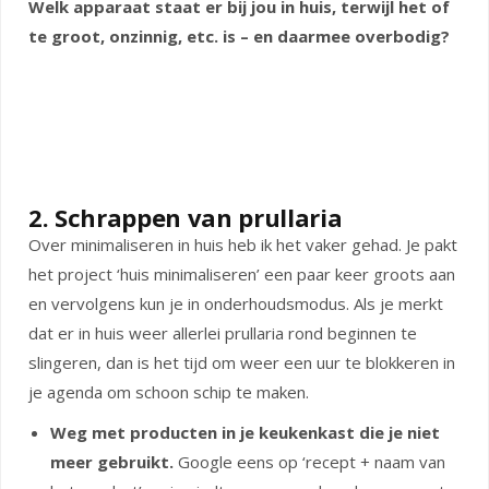
Welk apparaat staat er bij jou in huis, terwijl het of
te groot, onzinnig, etc. is – en daarmee overbodig?
2. Schrappen van prullaria
Over minimaliseren in huis heb ik het vaker gehad. Je pakt
het project ‘huis minimaliseren’ een paar keer groots aan
en vervolgens kun je in onderhoudsmodus. Als je merkt
dat er in huis weer allerlei prullaria rond beginnen te
slingeren, dan is het tijd om weer een uur te blokkeren in
je agenda om schoon schip te maken.
Weg met producten in je keukenkast die je niet
meer gebruikt.
Google eens op ‘recept + naam van