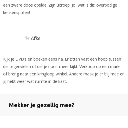
een zware doos optilde. Zijn uitroep: Jo, wat is dit: overbodige
keukenspullen!
Afke
Kijk je DVD’s en boeken eens na. Er zitten vast een hoop tussen
die tegenvielen of die je nooit meer kijkt. Verkoop op een markt
of breng naar een kringloop winkel. Andere maak je er blij mee en
jij hebt weer wat ruimte in de kast.
Mekker je gezellig mee?