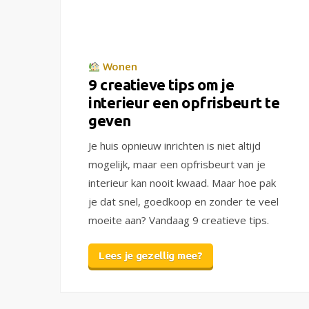
Wonen
9 creatieve tips om je
interieur een opfrisbeurt te
geven
Je huis opnieuw inrichten is niet altijd
mogelijk, maar een opfrisbeurt van je
interieur kan nooit kwaad. Maar hoe pak
je dat snel, goedkoop en zonder te veel
moeite aan? Vandaag 9 creatieve tips.
Lees je gezellig mee?