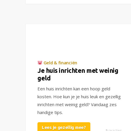
Geld & financiën
Je huis inrichten met weinig
geld
Een huis inrichten kan een hoop geld
kosten. Hoe kun je je huis leuk en gezellig
inrichten met weinig geld? Vandaag zes
handige tips.
Lees je gezellig mee?
5
reacties