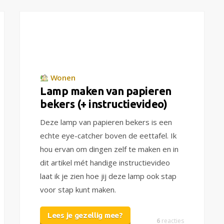
Wonen
Lamp maken van papieren
bekers (+ instructievideo)
Deze lamp van papieren bekers is een
echte eye-catcher boven de eettafel. Ik
hou ervan om dingen zelf te maken en in
dit artikel mét handige instructievideo
laat ik je zien hoe jij deze lamp ook stap
voor stap kunt maken.
Lees je gezellig mee?
6
reacties