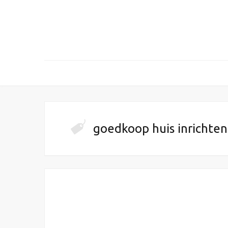
goedkoop huis inrichten