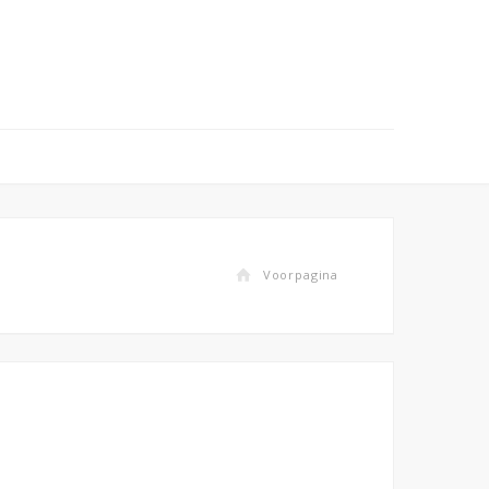
Voorpagina