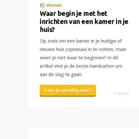
Wonen
Waar begin je met het
inrichten van een kamer in je
huis?
Op zoek om een kamer in je huidige of
nieuwe huis (opnieuw) in te richten, maar
weet je niet waar te beginnen? In dit
artikel vind je de beste handvatten om
aan de slag te gaan.
Lees je gezellig mee?
1
reactie