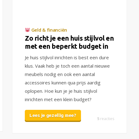
Geld & financiën
Zo richt je een huis stijlvol en
met een beperkt budget in
Je huis stijlvol inrichten is best een dure
klus. Vaak heb je toch een aantal nieuwe
meubels nodig en ook een aantal
accessoires kunnen qua prijs aardig
oplopen. Hoe kun je je huis stijlvol
inrichten met een klein budget?
Lees je gezellig mee?
5
reacties