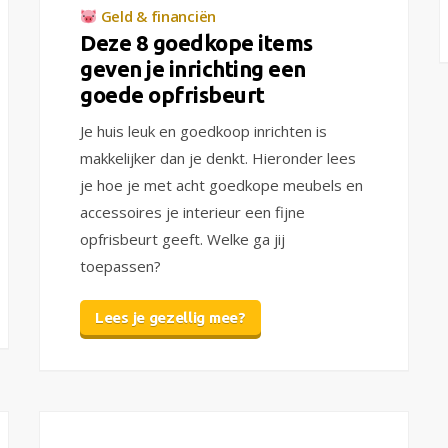
Geld & financiën
Deze 8 goedkope items
geven je inrichting een
goede opfrisbeurt
Je huis leuk en goedkoop inrichten is
makkelijker dan je denkt. Hieronder lees
je hoe je met acht goedkope meubels en
accessoires je interieur een fijne
opfrisbeurt geeft. Welke ga jij
toepassen?
Lees je gezellig mee?