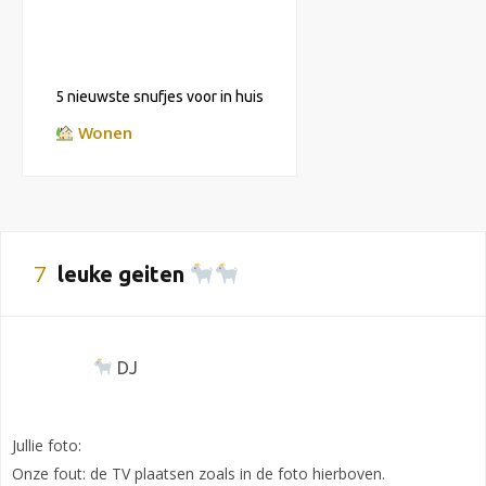
5 nieuwste snufjes voor in huis
Wonen
7
leuke geiten
DJ
Jullie foto:
Onze fout: de TV plaatsen zoals in de foto hierboven.