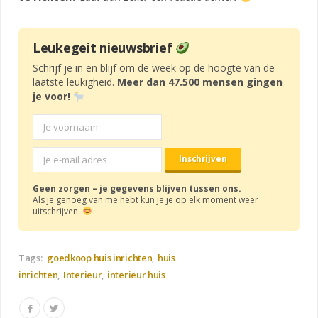
Leukegeit nieuwsbrief
Schrijf je in en blijf om de week op de hoogte van de
laatste leukigheid.
Meer dan 47.500 mensen gingen
je voor!
Geen zorgen – je gegevens blijven tussen ons.
Als je genoeg van me hebt kun je je op elk moment weer
uitschrijven.
Tags:
goedkoop huis inrichten
huis
inrichten
Interieur
interieur huis