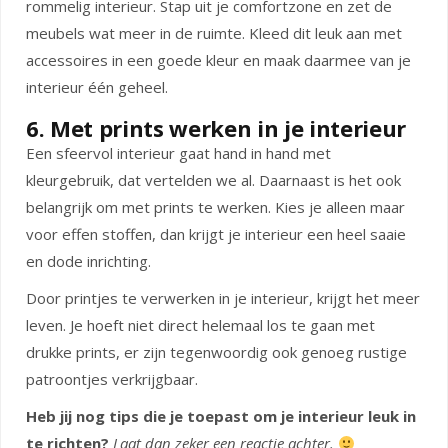
rommelig interieur. Stap uit je comfortzone en zet de
meubels wat meer in de ruimte. Kleed dit leuk aan met
accessoires in een goede kleur en maak daarmee van je
interieur één geheel.
6. Met prints werken in je interieur
Een sfeervol interieur gaat hand in hand met
kleurgebruik, dat vertelden we al. Daarnaast is het ook
belangrijk om met prints te werken. Kies je alleen maar
voor effen stoffen, dan krijgt je interieur een heel saaie
en dode inrichting.
Door printjes te verwerken in je interieur, krijgt het meer
leven. Je hoeft niet direct helemaal los te gaan met
drukke prints, er zijn tegenwoordig ook genoeg rustige
patroontjes verkrijgbaar.
Heb jij nog tips die je toepast om je interieur leuk in
te richten?
Laat dan zeker een reactie achter.