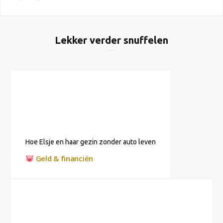
Lekker verder snuffelen
Hoe Elsje en haar gezin zonder auto leven
Geld & financiën