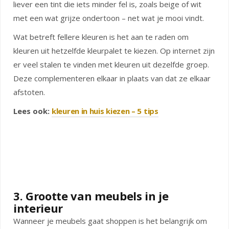
liever een tint die iets minder fel is, zoals beige of wit
met een wat grijze ondertoon – net wat je mooi vindt.
Wat betreft fellere kleuren is het aan te raden om
kleuren uit hetzelfde kleurpalet te kiezen. Op internet zijn
er veel stalen te vinden met kleuren uit dezelfde groep.
Deze complementeren elkaar in plaats van dat ze elkaar
afstoten.
Lees ook:
kleuren in huis kiezen – 5 tips
3. Grootte van meubels in je
interieur
Wanneer je meubels gaat shoppen is het belangrijk om