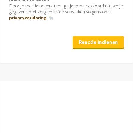
Door je reactie te versturen ga je ermee akkoord dat we je
gegevens met zorg en liefde verwerken volgens onze
privacyverklaring
.