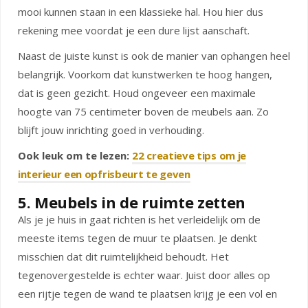
mooi kunnen staan in een klassieke hal. Hou hier dus
rekening mee voordat je een dure lijst aanschaft.
Naast de juiste kunst is ook de manier van ophangen heel
belangrijk. Voorkom dat kunstwerken te hoog hangen,
dat is geen gezicht. Houd ongeveer een maximale
hoogte van 75 centimeter boven de meubels aan. Zo
blijft jouw inrichting goed in verhouding.
Ook leuk om te lezen:
22 creatieve tips om je
interieur een opfrisbeurt te geven
5. Meubels in de ruimte zetten
Als je je huis in gaat richten is het verleidelijk om de
meeste items tegen de muur te plaatsen. Je denkt
misschien dat dit ruimtelijkheid behoudt. Het
tegenovergestelde is echter waar. Juist door alles op
een rijtje tegen de wand te plaatsen krijg je een vol en