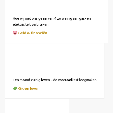
Hoe wij met ons gezin van 4 zo weinig aan gas- en
elektriciteit verbruiken
Geld & financiën
Een maand zuinig leven – de voorraadkast leegmaken
Groen leven