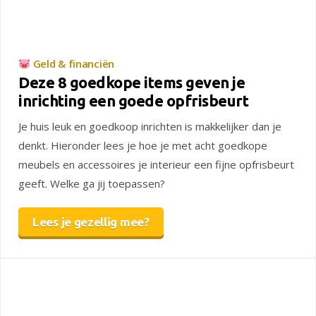
Geld & financiën
Deze 8 goedkope items geven je
inrichting een goede opfrisbeurt
Je huis leuk en goedkoop inrichten is makkelijker dan je
denkt. Hieronder lees je hoe je met acht goedkope
meubels en accessoires je interieur een fijne opfrisbeurt
geeft. Welke ga jij toepassen?
Lees je gezellig mee?