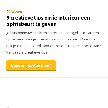
Wonen
9 creatieve tips om je interieur een
opfrisbeurt te geven
Je huis opnieuw inrichten is niet altijd mogelijk, maar een
opfrisbeurt van je interieur kan nooit kwaad. Maar hoe
pak je dat snel, goedkoop en zonder te veel moeite aan?
Vandaag 9 creatieve tips.
Lees je gezellig mee?