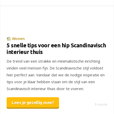
Wonen
5 snelle tips voor een hip Scandinavisch
interieur thuis
De trend van een strakke en minimalistische inrichting
vinden veel mensen fijn. De Scandinavische stijl voldoet
hier perfect aan. Vandaar dat we de nodige inspiratie en
tips voor je klaar hebben staan om de stijl van een
Scandinavisch interieur thuis door te voeren.
Lees je gezellig mee?
1
reactie