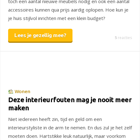
toch een aantal nieuwe meubels nodig en ook een aantal
accessoires kunnen qua prijs aardig oplopen. Hoe kun je
je huis stijlvol inrichten met een klein budget?
Lees je gezellig mee?
5
reacties
Wonen
Deze interieurfouten mag je nooit meer
maken
Niet iedereen heeft zin, tijd en geld om een
interieurstyliste in de arm te nemen. En dus zul je het zelf
moeten doen. Hartstikke leuk natuurlijk, maar voorkom