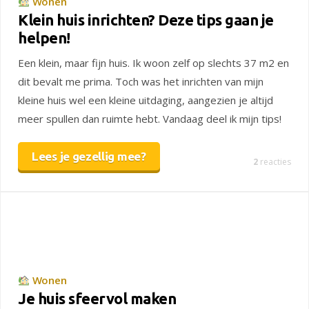
Wonen
Klein huis inrichten? Deze tips gaan je
helpen!
Een klein, maar fijn huis. Ik woon zelf op slechts 37 m2 en
dit bevalt me prima. Toch was het inrichten van mijn
kleine huis wel een kleine uitdaging, aangezien je altijd
meer spullen dan ruimte hebt. Vandaag deel ik mijn tips!
Lees je gezellig mee?
2
reacties
Wonen
Je huis sfeervol maken