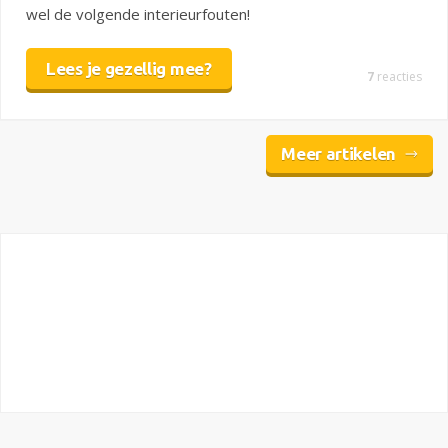
wel de volgende interieurfouten!
Lees je gezellig mee?
7
reacties
Meer artikelen