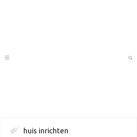
huis inrichten