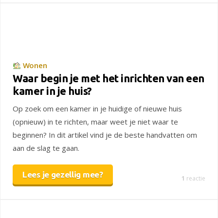
Wonen
Waar begin je met het inrichten van een
kamer in je huis?
Op zoek om een kamer in je huidige of nieuwe huis
(opnieuw) in te richten, maar weet je niet waar te
beginnen? In dit artikel vind je de beste handvatten om
aan de slag te gaan.
Lees je gezellig mee?
1
reactie