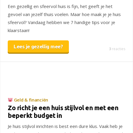
Een gezellig en sfeervol huis is fijn, het geeft je het
gevoel van jezelf thuis voelen. Maar hoe maak je je huis
sfeervol? Vandaag hebben we 7 handige tips voor je
klaarstaan!
Lees je gezellig mee?
3
reacties
Geld & financiën
Zo richt je een huis stijlvol en met een
beperkt budget in
Je huis stijlvol inrichten is best een dure klus. Vaak heb je