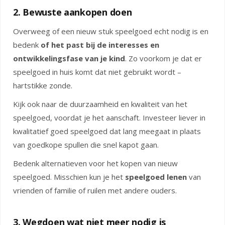
2. Bewuste aankopen doen
Overweeg of een nieuw stuk speelgoed echt nodig is en
bedenk
of het past bij de interesses en
ontwikkelingsfase van je kind
. Zo voorkom je dat er
speelgoed in huis komt dat niet gebruikt wordt –
hartstikke zonde.
Kijk ook naar de duurzaamheid en kwaliteit van het
speelgoed, voordat je het aanschaft. Investeer liever in
kwalitatief goed speelgoed dat lang meegaat in plaats
van goedkope spullen die snel kapot gaan.
Bedenk alternatieven voor het kopen van nieuw
speelgoed. Misschien kun je het
speelgoed lenen
van
vrienden of familie of ruilen met andere ouders.
3. Wegdoen wat niet meer nodig is