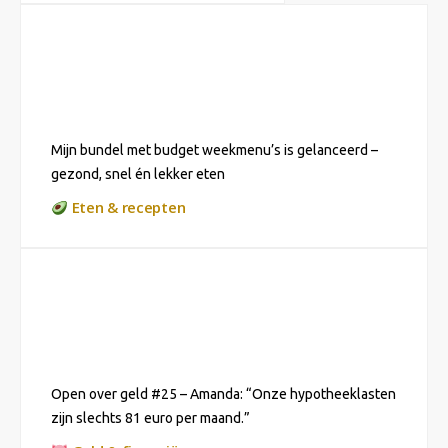
Mijn bundel met budget weekmenu’s is gelanceerd –
gezond, snel én lekker eten
Eten & recepten
Open over geld #25 – Amanda: “Onze hypotheeklasten
zijn slechts 81 euro per maand.”