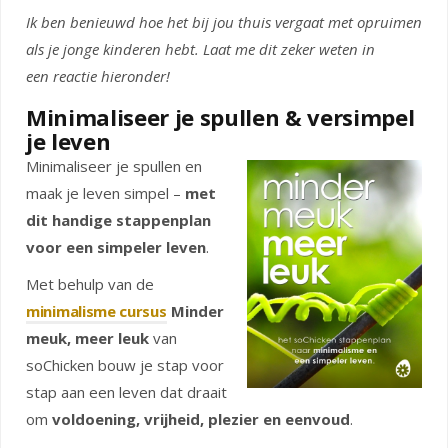
Ik ben benieuwd hoe het bij jou thuis vergaat met opruimen
als je jonge kinderen hebt. Laat me dit zeker weten in
een reactie hieronder!
Minimaliseer je spullen & versimpel
je leven
Minimaliseer je spullen en
maak je leven simpel –
met
dit handige
stappenplan
voor een simpeler leven
.
Met behulp van de
minimalisme cursus
Minder
meuk, meer leuk
van
soChicken bouw je stap voor
stap aan een leven dat draait
om
voldoening, vrijheid, plezier en eenvoud
.