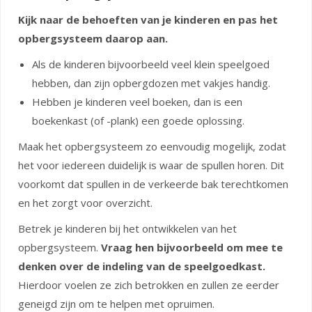
Kijk naar de behoeften van je kinderen en pas het
opbergsysteem daarop aan.
Als de kinderen bijvoorbeeld veel klein speelgoed
hebben, dan zijn opbergdozen met vakjes handig.
Hebben je kinderen veel boeken, dan is een
boekenkast (of -plank) een goede oplossing.
Maak het opbergsysteem zo eenvoudig mogelijk, zodat
het voor iedereen duidelijk is waar de spullen horen. Dit
voorkomt dat spullen in de verkeerde bak terechtkomen
en het zorgt voor overzicht.
Betrek je kinderen bij het ontwikkelen van het
opbergsysteem.
Vraag hen bijvoorbeeld om mee te
denken over de indeling van de speelgoedkast.
Hierdoor voelen ze zich betrokken en zullen ze eerder
geneigd zijn om te helpen met opruimen.