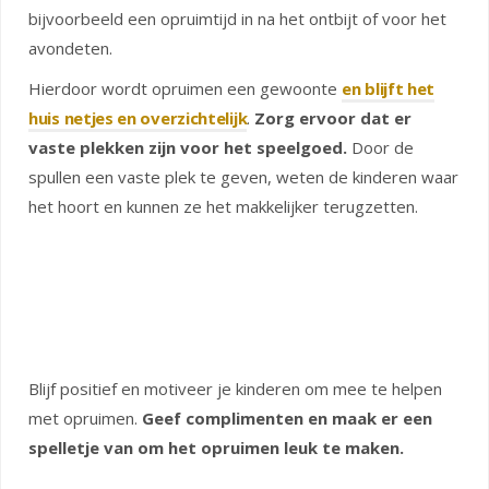
bijvoorbeeld een opruimtijd in na het ontbijt of voor het
avondeten.
Hierdoor wordt opruimen een gewoonte
en blijft het
huis netjes en overzichtelijk
.
Zorg ervoor dat er
vaste plekken zijn voor het speelgoed.
Door de
spullen een vaste plek te geven, weten de kinderen waar
het hoort en kunnen ze het makkelijker terugzetten.
Blijf positief en motiveer je kinderen om mee te helpen
met opruimen.
Geef complimenten en maak er een
spelletje van om het opruimen leuk te maken.