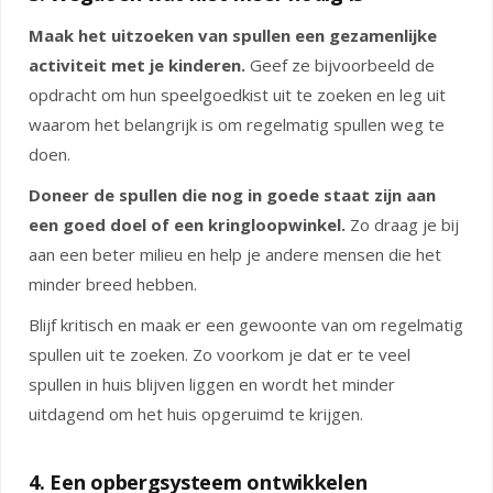
Maak het uitzoeken van spullen een gezamenlijke
activiteit met je kinderen.
Geef ze bijvoorbeeld de
opdracht om hun speelgoedkist uit te zoeken en leg uit
waarom het belangrijk is om regelmatig spullen weg te
doen.
Doneer de spullen die nog in goede staat zijn aan
een goed doel of een kringloopwinkel.
Zo draag je bij
aan een beter milieu en help je andere mensen die het
minder breed hebben.
Blijf kritisch en maak er een gewoonte van om regelmatig
spullen uit te zoeken. Zo voorkom je dat er te veel
spullen in huis blijven liggen en wordt het minder
uitdagend om het huis opgeruimd te krijgen.
4. Een opbergsysteem ontwikkelen