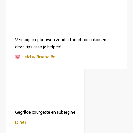
Vermogen opbouwen zonder torenhoog inkomen –
deze tips gaan je helpen!
Geld & financiën
Gegrilde courgette en aubergine
Diner