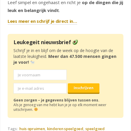
Leef simpel en ongehaast en richt je
op de dingen die jij
leuk en belangrijk vindt
.
Lees meer en schrijf je direct in…
Leukegeit nieuwsbrief
Schrijf je in en blijf om de week op de hoogte van de
laatste leukigheid.
Meer dan 47.500 mensen gingen
je voor!
Geen zorgen – je gegevens blijven tussen ons.
Als je genoeg van me hebt kun je je op elk moment weer
uitschrijven.
Tags:
huis opruimen
kinderen speelgoed
speelgoed