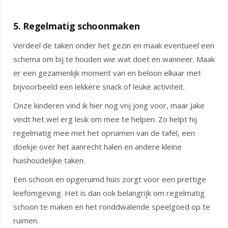
5. Regelmatig schoonmaken
Verdeel de taken onder het gezin en maak eventueel een
schema om bij te houden wie wat doet en wanneer. Maak
er een gezamenlijk moment van en beloon elkaar met
bijvoorbeeld een lekkere snack of leuke activiteit.
Onze kinderen vind ik hier nog vrij jong voor, maar Jake
vindt het wel erg leuk om mee te helpen. Zo helpt hij
regelmatig mee met het opruimen van de tafel, een
doekje over het aanrecht halen en andere kleine
huishoudelijke taken.
Een schoon en opgeruimd huis zorgt voor een prettige
leefomgeving. Het is dan ook belangrijk om regelmatig
schoon te maken en het ronddwalende speelgoed op te
ruimen.