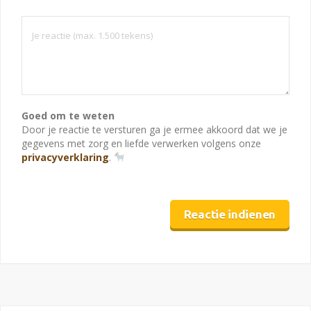
Goed om te weten
Door je reactie te versturen ga je ermee akkoord dat we je
gegevens met zorg en liefde verwerken volgens onze
privacyverklaring
.