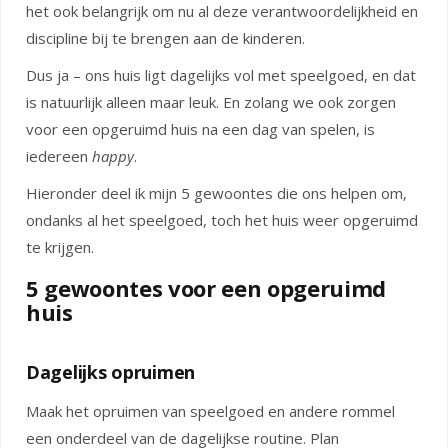
het ook belangrijk om nu al deze verantwoordelijkheid en
discipline bij te brengen aan de kinderen.
Dus ja – ons huis ligt dagelijks vol met speelgoed, en dat
is natuurlijk alleen maar leuk. En zolang we ook zorgen
voor een opgeruimd huis na een dag van spelen, is
iedereen
happy
.
Hieronder deel ik mijn 5 gewoontes die ons helpen om,
ondanks al het speelgoed, toch het huis weer opgeruimd
te krijgen.
5 gewoontes voor een opgeruimd
huis
Dagelijks opruimen
Maak het opruimen van speelgoed en andere rommel
een onderdeel van de dagelijkse routine. Plan