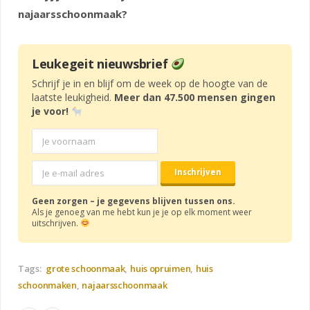
najaarsschoonmaak?
Leukegeit nieuwsbrief
Schrijf je in en blijf om de week op de hoogte van de
laatste leukigheid.
Meer dan 47.500 mensen gingen
je voor!
Geen zorgen – je gegevens blijven tussen ons.
Als je genoeg van me hebt kun je je op elk moment weer
uitschrijven.
Tags:
grote schoonmaak
huis opruimen
huis
schoonmaken
najaarsschoonmaak