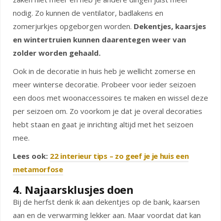
nodig. Zo kunnen de ventilator, badlakens en
zomerjurkjes opgeborgen worden.
Dekentjes, kaarsjes
en wintertruien kunnen daarentegen weer van
zolder worden gehaald.
Ook in de decoratie in huis heb je wellicht zomerse en
meer winterse decoratie. Probeer voor ieder seizoen
een doos met woonaccessoires te maken en wissel deze
per seizoen om. Zo voorkom je dat je overal decoraties
hebt staan en gaat je inrichting altijd met het seizoen
mee.
Lees ook:
22 interieur tips – zo geef je je huis een
metamorfose
4. Najaarsklusjes doen
Bij de herfst denk ik aan dekentjes op de bank, kaarsen
aan en de verwarming lekker aan. Maar voordat dat kan