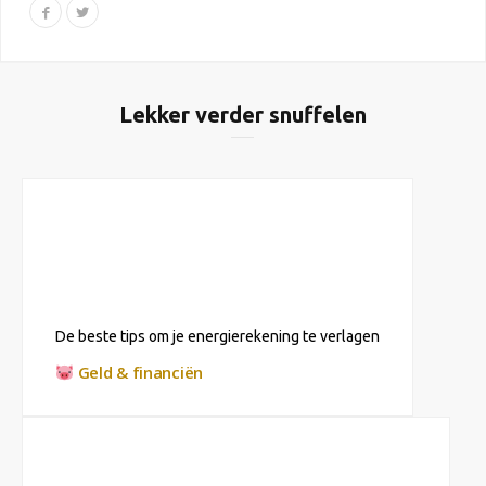
Lekker verder snuffelen
De beste tips om je energierekening te verlagen
Geld & financiën