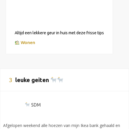
Altijd een lekkere geur in huis met deze frisse tips
Wonen
3
leuke geiten
SDM
Afgelopen weekend alle hoezen van mijn Ikea bank gehaald en