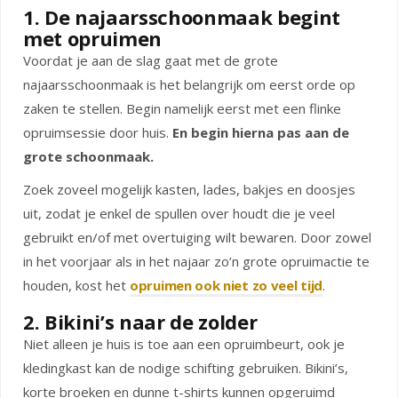
1. De najaarsschoonmaak begint
met opruimen
Voordat je aan de slag gaat met de grote
najaarsschoonmaak is het belangrijk om eerst orde op
zaken te stellen. Begin namelijk eerst met een flinke
opruimsessie door huis.
En begin hierna pas aan de
grote schoonmaak.
Zoek zoveel mogelijk kasten, lades, bakjes en doosjes
uit, zodat je enkel de spullen over houdt die je veel
gebruikt en/of met overtuiging wilt bewaren. Door zowel
in het voorjaar als in het najaar zo’n grote opruimactie te
houden, kost het
opruimen ook niet zo veel tijd
.
2. Bikini’s naar de zolder
Niet alleen je huis is toe aan een opruimbeurt, ook je
kledingkast kan de nodige schifting gebruiken. Bikini’s,
korte broeken en dunne t-shirts kunnen opgeruimd