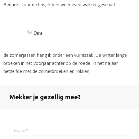
Bedankt voor de tips; ik ben weer even wakker geschud.
Dini
de zomerjassen hang ik onder een vuilniszak .De winter lange
broeken in het voorjaar achter op de roede. In het najaar
hetzelfde met de zomerbroeken en rokken.
Mekker je gezellig mee?
Naam
*