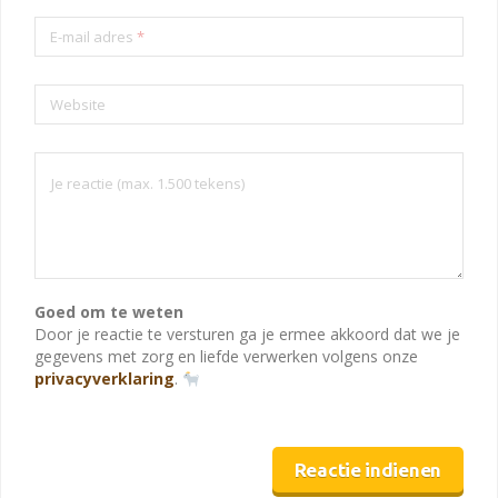
E-mail adres
*
Website
Goed om te weten
Door je reactie te versturen ga je ermee akkoord dat we je
gegevens met zorg en liefde verwerken volgens onze
privacyverklaring
.