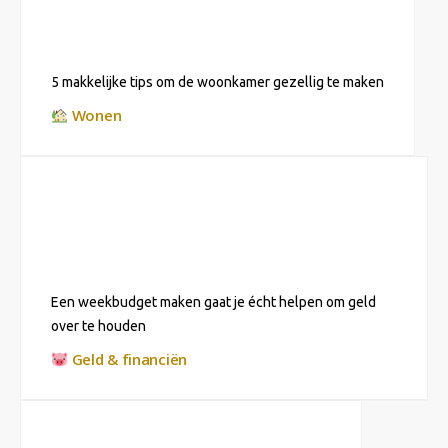
5 makkelijke tips om de woonkamer gezellig te maken
Wonen
Een weekbudget maken gaat je écht helpen om geld
over te houden
Geld & financiën