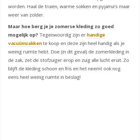
worden. Haal de truien, warme sokken en pyjama’s maar
weer van zolder.
Maar hoe berg je je zomerse kleding zo goed
mogelijk op?
Tegenwoordig zijn er
handige
vacuümzakken
te koop en deze zijn heel handig als je
weinig ruimte hebt. Doe (in dit geval) de zomerkleding in
de zak, zet de stofzuiger erop en zuig alle lucht eruit. Zo
blijft de kleding schoon en fris en het neemt ook nog
eens heel weinig ruimte in beslag!