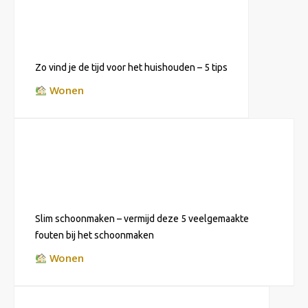
Zo vind je de tijd voor het huishouden – 5 tips
Wonen
Slim schoonmaken – vermijd deze 5 veelgemaakte
fouten bij het schoonmaken
Wonen