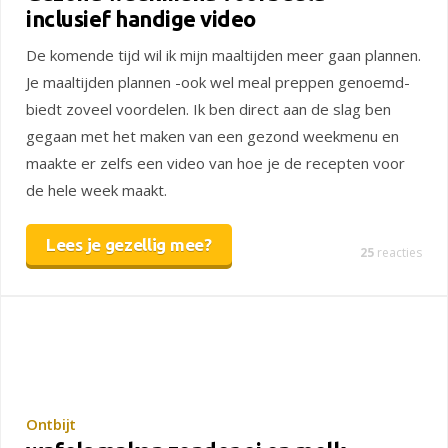
inclusief handige video
De komende tijd wil ik mijn maaltijden meer gaan plannen.
Je maaltijden plannen -ook wel meal preppen genoemd-
biedt zoveel voordelen. Ik ben direct aan de slag ben
gegaan met het maken van een gezond weekmenu en
maakte er zelfs een video van hoe je de recepten voor
de hele week maakt.
Lees je gezellig mee?
25
reacties
Ontbijt