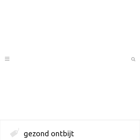
gezond ontbijt