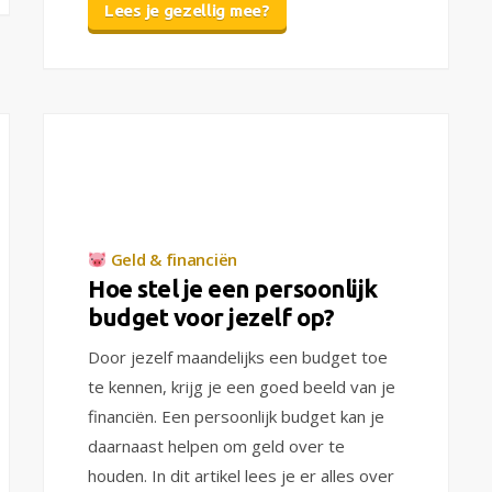
Lees je gezellig mee?
Geld & financiën
Hoe stel je een persoonlijk
budget voor jezelf op?
Door jezelf maandelijks een budget toe
te kennen, krijg je een goed beeld van je
financiën. Een persoonlijk budget kan je
daarnaast helpen om geld over te
houden. In dit artikel lees je er alles over