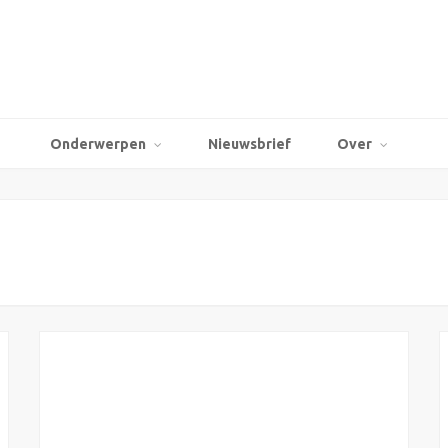
Onderwerpen
Nieuwsbrief
Over