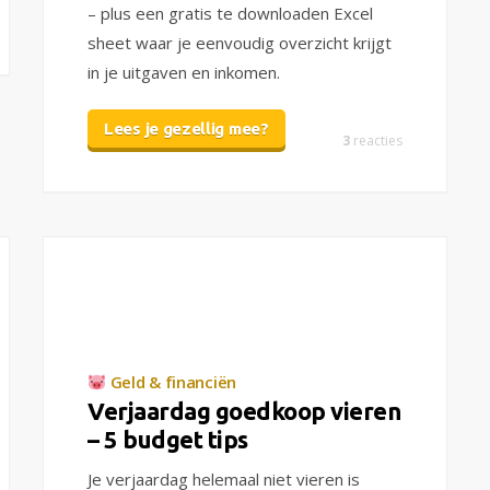
– plus een gratis te downloaden Excel
sheet waar je eenvoudig overzicht krijgt
in je uitgaven en inkomen.
Lees je gezellig mee?
3
reacties
Geld & financiën
Verjaardag goedkoop vieren
– 5 budget tips
Je verjaardag helemaal niet vieren is