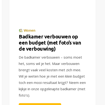
Wonen
Badkamer verbouwen op
een budget (met foto’s van
de verbouwing)
De badkamer verbouwen – soms moet
het, soms wil je het. Maar verbouwen
brengt vaak veel kosten met zich mee.
Wil je weten hoe je met een klein budget
toch een mooi resultaat krijgt? Neem een
kijkje in onze opgeknapte badkamer (met
foto’s).