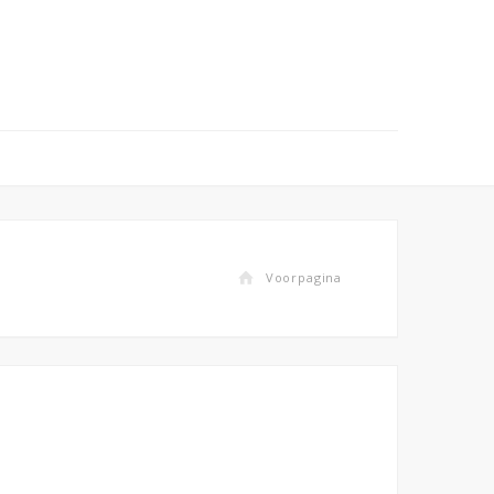
Voorpagina