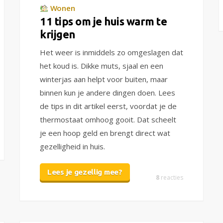
Wonen
11 tips om je huis warm te
krijgen
Het weer is inmiddels zo omgeslagen dat
het koud is. Dikke muts, sjaal en een
winterjas aan helpt voor buiten, maar
binnen kun je andere dingen doen. Lees
de tips in dit artikel eerst, voordat je de
thermostaat omhoog gooit. Dat scheelt
je een hoop geld en brengt direct wat
gezelligheid in huis.
Lees je gezellig mee?
8
reacties