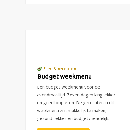
Eten & recepten
Budget weekmenu
Een budget weekmenu voor de
avondmaaltijd. Zeven dagen lang lekker
en goedkoop eten. De gerechten in dit
weekmenu zijn makkelijk te maken,
gezond, lekker en budgetvriendelijk.