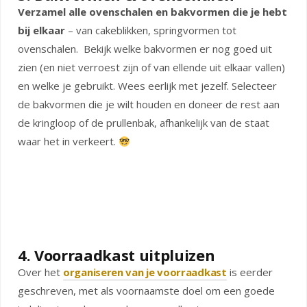
Verzamel alle ovenschalen en bakvormen die je hebt
bij elkaar
– van cakeblikken, springvormen tot
ovenschalen. Bekijk welke bakvormen er nog goed uit
zien (en niet verroest zijn of van ellende uit elkaar vallen)
en welke je gebruikt. Wees eerlijk met jezelf. Selecteer
de bakvormen die je wilt houden en doneer de rest aan
de kringloop of de prullenbak, afhankelijk van de staat
waar het in verkeert.
4. Voorraadkast uitpluizen
Over het
organiseren van je voorraadkast
is eerder
geschreven, met als voornaamste doel om een goede