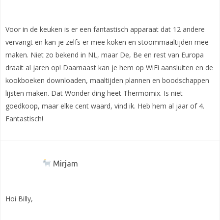
Voor in de keuken is er een fantastisch apparaat dat 12 andere
vervangt en kan je zelfs er mee koken en stoommaaltijden mee
maken. Niet zo bekend in NL, maar De, Be en rest van Europa
draait al jaren op! Daarnaast kan je hem op WiFi aansluiten en de
kookboeken downloaden, maaltijden plannen en boodschappen
lijsten maken. Dat Wonder ding heet Thermomix. Is niet
goedkoop, maar elke cent waard, vind ik. Heb hem al jaar of 4.
Fantastisch!
Mirjam
Hoi Billy,