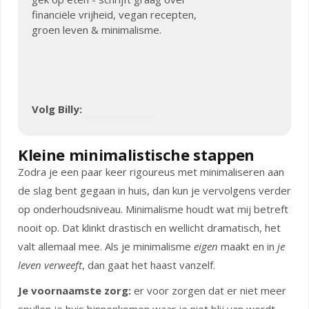
financiële vrijheid, vegan recepten,
groen leven & minimalisme.
Volg Billy:
Kleine minimalistische stappen
Zodra je een paar keer rigoureus met minimaliseren aan
de slag bent gegaan in huis, dan kun je vervolgens verder
op onderhoudsniveau. Minimalisme houdt wat mij betreft
nooit op. Dat klinkt drastisch en wellicht dramatisch, het
valt allemaal mee. Als je minimalisme
eigen
maakt en in
je
leven verweeft
, dan gaat het haast vanzelf.
Je voornaamste zorg:
er voor zorgen dat er niet meer