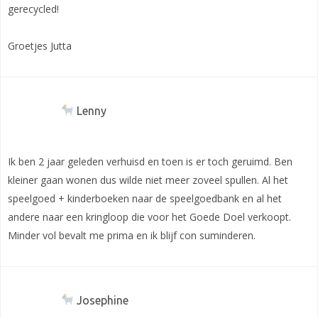
gerecycled!
Groetjes Jutta
Lenny
Ik ben 2 jaar geleden verhuisd en toen is er toch geruimd. Ben
kleiner gaan wonen dus wilde niet meer zoveel spullen. Al het
speelgoed + kinderboeken naar de speelgoedbank en al het
andere naar een kringloop die voor het Goede Doel verkoopt.
Minder vol bevalt me prima en ik blijf con suminderen.
Josephine