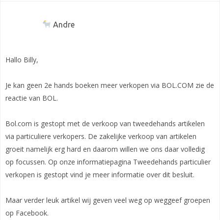
Andre
Hallo Billy,
Je kan geen 2e hands boeken meer verkopen via BOL.COM zie de
reactie van BOL.
Bol.com is gestopt met de verkoop van tweedehands artikelen
via particuliere verkopers. De zakelijke verkoop van artikelen
groeit namelijk erg hard en daarom willen we ons daar volledig
op focussen. Op onze informatiepagina Tweedehands particulier
verkopen is gestopt vind je meer informatie over dit besluit.
Maar verder leuk artikel wij geven veel weg op weggeef groepen
op Facebook.