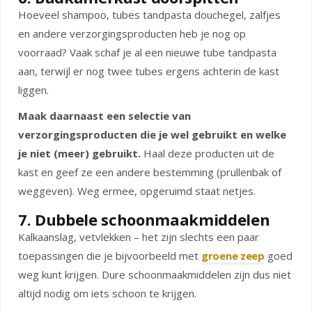
Hoeveel shampoo, tubes tandpasta douchegel, zalfjes
en andere verzorgingsproducten heb je nog op
voorraad? Vaak schaf je al een nieuwe tube tandpasta
aan, terwijl er nog twee tubes ergens achterin de kast
liggen.
Maak daarnaast een selectie van
verzorgingsproducten die je wel gebruikt en welke
je niet (meer) gebruikt.
Haal deze producten uit de
kast en geef ze een andere bestemming (prullenbak of
weggeven). Weg ermee, opgeruimd staat netjes.
7. Dubbele schoonmaakmiddelen
Kalkaanslag, vetvlekken – het zijn slechts een paar
toepassingen die je bijvoorbeeld met
groene zeep
goed
weg kunt krijgen. Dure schoonmaakmiddelen zijn dus niet
altijd nodig om iets schoon te krijgen.