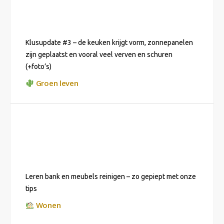
Klusupdate #3 – de keuken krijgt vorm, zonnepanelen
zijn geplaatst en vooral veel verven en schuren
(+foto’s)
Groen leven
Leren bank en meubels reinigen – zo gepiept met onze
tips
Wonen