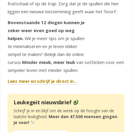
fruitschaal of op de trap. Zorg dat je de spullen die hier
liggen een nieuwe bestemming geeft waar het ‘hoort’.
Bovenstaande 12 dingen kunnen je
zeker weer even goed op weg
helpen.
Wil je meer tips om je spullen
te minimaliseren en je leven lekker
simpel te maken? Bekijk dan de online
cursus
Minder meuk, meer leuk
van soChicken voor een
simpeler leven met minder spullen.
Lees meer en schrijf je direct in…
Leukegeit nieuwsbrief
Schrijf je in en blijf om de week op de hoogte van de
laatste leukigheid.
Meer dan 47.500 mensen gingen
je voor!