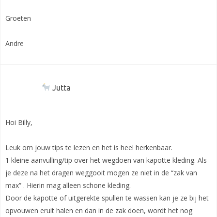
Groeten
Andre
Jutta
Hoi Billy,
Leuk om jouw tips te lezen en het is heel herkenbaar.
1 kleine aanvulling/tip over het wegdoen van kapotte kleding. Als
je deze na het dragen weggooit mogen ze niet in de “zak van
max” . Hierin mag alleen schone kleding.
Door de kapotte of uitgerekte spullen te wassen kan je ze bij het
opvouwen eruit halen en dan in de zak doen, wordt het nog