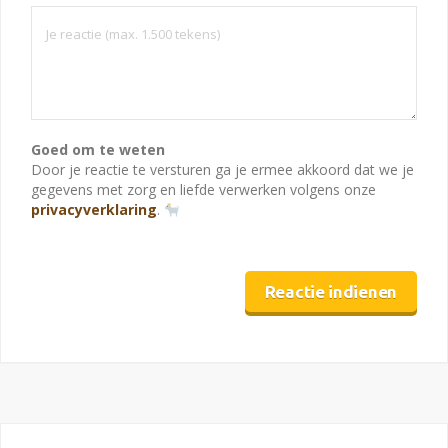
Goed om te weten
Door je reactie te versturen ga je ermee akkoord dat we je
gegevens met zorg en liefde verwerken volgens onze
privacyverklaring
.