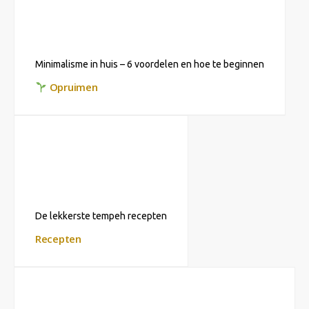
Minimalisme in huis – 6 voordelen en hoe te beginnen
Opruimen
De lekkerste tempeh recepten
Recepten