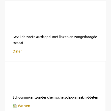
Gevulde zoete aardappel met linzen en zongedroogde
tomaat
Diner
Schoonmaken zonder chemische schoonmaakmiddelen
Wonen