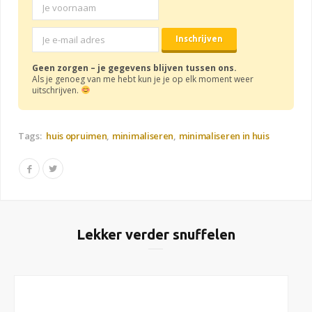
Geen zorgen – je gegevens blijven tussen ons.
Als je genoeg van me hebt kun je je op elk moment weer
uitschrijven.
Tags:
huis opruimen
minimaliseren
minimaliseren in huis
Lekker verder snuffelen