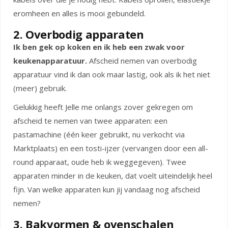
eromheen en alles is mooi gebundeld.
2. Overbodig apparaten
Ik ben gek op koken en ik heb een zwak voor
keukenapparatuur.
Afscheid nemen van overbodig
apparatuur vind ik dan ook maar lastig, ook als ik het niet
(meer) gebruik.
Gelukkig heeft Jelle me onlangs zover gekregen om
afscheid te nemen van twee apparaten: een
pastamachine (één keer gebruikt, nu verkocht via
Marktplaats) en een tosti-ijzer (vervangen door een all-
round apparaat, oude heb ik weggegeven). Twee
apparaten minder in de keuken, dat voelt uiteindelijk heel
fijn. Van welke apparaten kun jij vandaag nog afscheid
nemen?
3. Bakvormen & ovenschalen