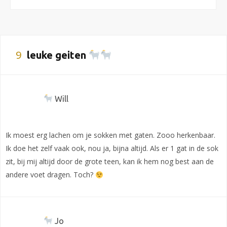
9
leuke geiten
Will
Ik moest erg lachen om je sokken met gaten. Zooo herkenbaar.
Ik doe het zelf vaak ook, nou ja, bijna altijd. Als er 1 gat in de sok
zit, bij mij altijd door de grote teen, kan ik hem nog best aan de
andere voet dragen. Toch?
Jo