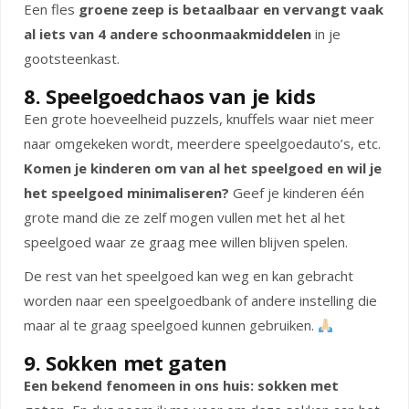
Een fles
groene zeep is betaalbaar en vervangt vaak
al iets van 4 andere schoonmaakmiddelen
in je
gootsteenkast.
8. Speelgoedchaos van je kids
Een grote hoeveelheid puzzels, knuffels waar niet meer
naar omgekeken wordt, meerdere speelgoedauto’s, etc.
Komen je kinderen om van al het speelgoed en wil je
het speelgoed minimaliseren?
Geef je kinderen één
grote mand die ze zelf mogen vullen met het al het
speelgoed waar ze graag mee willen blijven spelen.
De rest van het speelgoed kan weg en kan gebracht
worden naar een speelgoedbank of andere instelling die
maar al te graag speelgoed kunnen gebruiken.
9. Sokken met gaten
Een bekend fenomeen in ons huis: sokken met