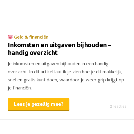
Geld & financiën
Inkomsten en uitgaven bijhouden –
handig overzicht
Je inkomsten en uitgaven bijhouden in een handig
overzicht. In dit artikel laat ik je zien hoe je dit makkelijk,
snel en gratis kunt doen, waardoor je weer grip krijgt op
je financiën.
Lees je gezellig mee?
2
reacties