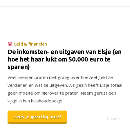
Geld & financiën
De inkomsten- en uitgaven van Elsje (en
hoe het haar lukt om 50.000 euro te
sparen)
Veel mensen praten niet graag over hoeveel geld ze
verdienen en wat ze uitgeven. Als gezin heeft Elsje totaal
geen moeite om hierover te praten. Neem gerust een
kijkje in hun huishoudboekje.
Lees je gezellig mee?
6
reacties