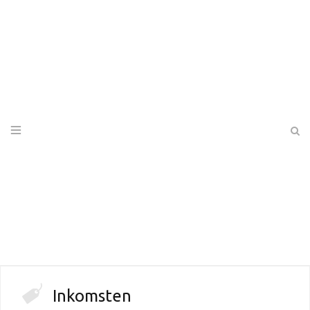
Inkomsten