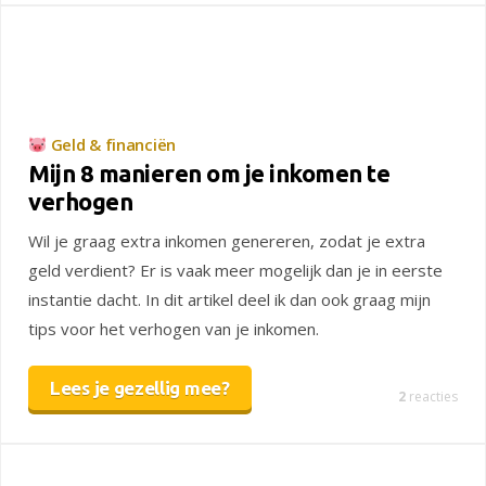
Geld & financiën
Mijn 8 manieren om je inkomen te
verhogen
Wil je graag extra inkomen genereren, zodat je extra
geld verdient? Er is vaak meer mogelijk dan je in eerste
instantie dacht. In dit artikel deel ik dan ook graag mijn
tips voor het verhogen van je inkomen.
Lees je gezellig mee?
2
reacties