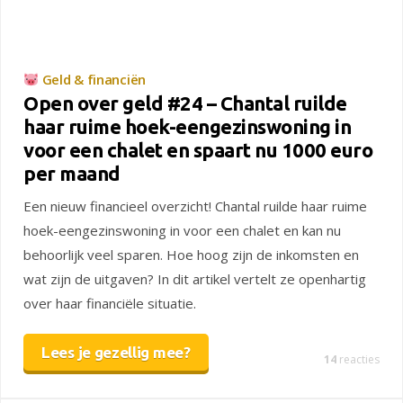
Geld & financiën
Open over geld #24 – Chantal ruilde
haar ruime hoek-eengezinswoning in
voor een chalet en spaart nu 1000 euro
per maand
Een nieuw financieel overzicht! Chantal ruilde haar ruime
hoek-eengezinswoning in voor een chalet en kan nu
behoorlijk veel sparen. Hoe hoog zijn de inkomsten en
wat zijn de uitgaven? In dit artikel vertelt ze openhartig
over haar financiële situatie.
Lees je gezellig mee?
14
reacties