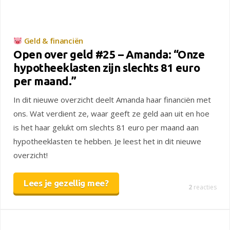
Geld & financiën
Open over geld #25 – Amanda: “Onze
hypotheeklasten zijn slechts 81 euro
per maand.”
In dit nieuwe overzicht deelt Amanda haar financiën met
ons. Wat verdient ze, waar geeft ze geld aan uit en hoe
is het haar gelukt om slechts 81 euro per maand aan
hypotheeklasten te hebben. Je leest het in dit nieuwe
overzicht!
Lees je gezellig mee?
2
reacties