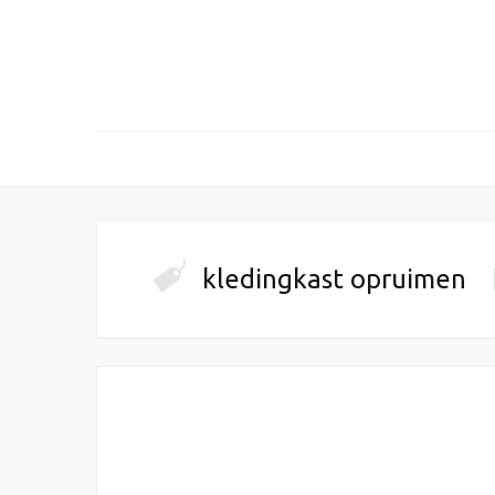
kledingkast opruimen