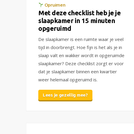
Opruimen
Met deze checklist heb je je
slaapkamer in 15 minuten
opgeruimd
De slaapkamer is een ruimte waar je veel
tijd in doorbrengt. Hoe fijn is het als je in
slaap valt en wakker wordt in opgeruimde
slaapkamer? Deze checklist zorgt er voor
dat je slaapkamer binnen een kwartier
weer helemaal opgeruimd is.
Lees je gezellig mee?