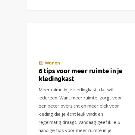
Wonen
6 tips voor meer ruimte in je
kledingkast
Meer ruime in je kledingkast, dat wil
iedereen. Want meer ruimte, zorgt voor
een beter overzicht en meer plek voor
kleding die je écht leuk vindt en
regelmatig draagt. Vandaag geef ik je 6
handige tips voor meer ruimte in je