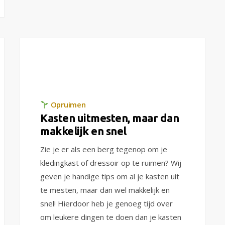
Opruimen
Kasten uitmesten, maar dan
makkelijk en snel
Zie je er als een berg tegenop om je
kledingkast of dressoir op te ruimen? Wij
geven je handige tips om al je kasten uit
te mesten, maar dan wel makkelijk en
snel! Hierdoor heb je genoeg tijd over
om leukere dingen te doen dan je kasten