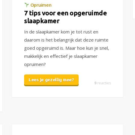
Opruimen
7 tips voor een opgeruimde
slaapkamer
In de slaapkamer kom je tot rust en
daarom is het belangrijk dat deze ruimte
goed opgeruimd is. Maar hoe kun je snel,
makkelijk en effectief je slaapkamer
opruimen?
Lees je gezellig mee?
9
reacties