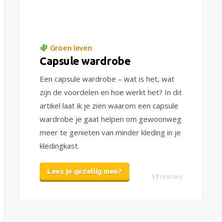
Groen leven
Capsule wardrobe
Een capsule wardrobe – wat is het, wat
zijn de voordelen en hoe werkt het? In dit
artikel laat ik je zien waarom een capsule
wardrobe je gaat helpen om gewoonweg
meer te genieten van minder kleding in je
kledingkast.
Lees je gezellig mee?
17
reacties