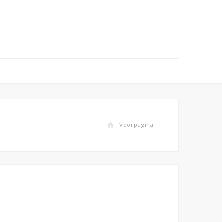
Voorpagina