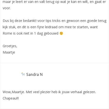
maar je leert er van en valt terug op wat je kan en wilt, en gaat er
voor.
Dus bij deze bedankt! voor tips tricks en gewoon een goede terug
kijk stuk, en dit is een fijne leidraad om mee te starten, want
Rome is ook niet in 1 dag gebouwd
Groetjes,
Maartje
Sandra N
Wow,Maartje. Met veel plezier heb ik jouw verhaal gelezen.
Chapeau!!!