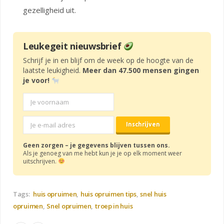
gezelligheid uit.
Leukegeit nieuwsbrief
Schrijf je in en blijf om de week op de hoogte van de
laatste leukigheid.
Meer dan 47.500 mensen gingen
je voor!
Geen zorgen – je gegevens blijven tussen ons.
Als je genoeg van me hebt kun je je op elk moment weer
uitschrijven.
Tags:
huis opruimen
huis opruimen tips
snel huis
opruimen
Snel opruimen
troep in huis