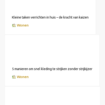
Kleine taken verrichten in huis – de kracht van kaizen
Wonen
5 manieren om snel kleding te strijken zonder strijkijzer
Wonen