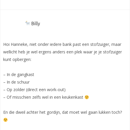
Billy
Hoi Hanneke, niet onder iedere bank past een stofzuiger, maar
wellicht heb je wel ergens anders een plek waar je je stofzuiger
kunt opbergen:
– In de gangkast
– In de schuur
– Op zolder (direct een work-out)
– Of misschien zelfs wel in een keukenkast
En die dweil achter het gordijn, dat moet wel gaan lukken toch?