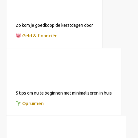
Zo kom je goedkoop de kerstdagen door
Geld & financiën
5 tips om nu te beginnen met minimaliseren in huis
Opruimen