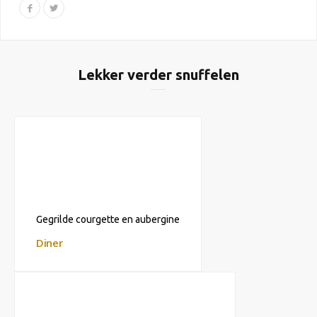
Lekker verder snuffelen
Gegrilde courgette en aubergine
Diner