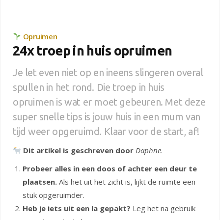
Opruimen
24x troep in huis opruimen
Je let even niet op en ineens slingeren overal
spullen in het rond. Die troep in huis
opruimen is wat er moet gebeuren. Met deze
super snelle tips is jouw huis in een mum van
tijd weer opgeruimd. Klaar voor de start, af!
Dit artikel is geschreven door
Daphne
.
Probeer alles in een doos of achter een deur te
plaatsen.
Als het uit het zicht is, lijkt de ruimte een
stuk opgeruimder.
Heb je iets uit een la gepakt?
Leg het na gebruik