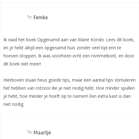
Femke
Ik raad het boek Opgeruimd aan van Marie Kondo. Lees dit boek,
en je hebt altijd een opgeruimd huis zonder veel tijd erin te
hoeven stoppen. Ik was voorheen echt een rommelkont, en door
dit boek niet meer!
Hierboven staan heus goede tips, maar een aantal tips stimuleren
het hebben van rotzooi die je niet nodig hebt. Hoe minder spullen
je hebt, hoe minder je hoeft op te ruimen! Een extra kast is dan
niet nodig.
Maartje