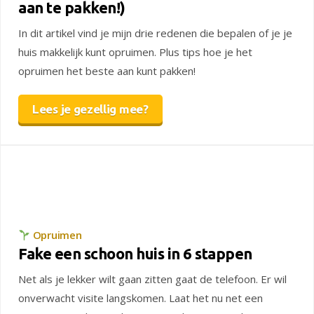
aan te pakken!)
In dit artikel vind je mijn drie redenen die bepalen of je je
huis makkelijk kunt opruimen. Plus tips hoe je het
opruimen het beste aan kunt pakken!
Lees je gezellig mee?
Opruimen
Fake een schoon huis in 6 stappen
Net als je lekker wilt gaan zitten gaat de telefoon. Er wil
onverwacht visite langskomen. Laat het nu net een