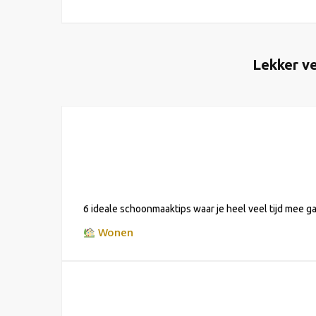
Lekker ve
6 ideale schoonmaaktips waar je heel veel tijd mee g
Wonen