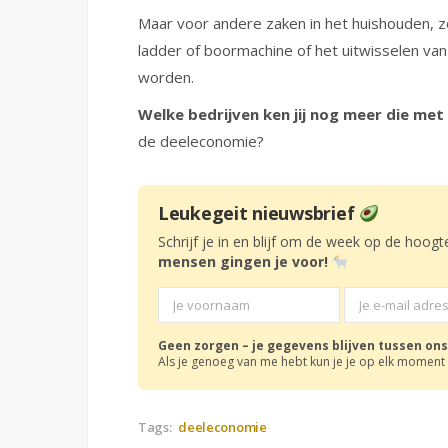
Maar voor andere zaken in het huishouden, z
ladder of boormachine of het uitwisselen van m
worden.
Welke bedrijven ken jij nog meer die met
de deeleconomie?
Leukegeit nieuwsbrief
Schrijf je in en blijf om de week op de hoogt
mensen gingen je voor!
Geen zorgen – je gegevens blijven tussen ons
Als je genoeg van me hebt kun je je op elk moment 
Tags:
deeleconomie