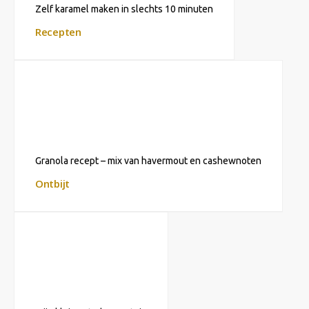
Zelf karamel maken in slechts 10 minuten
Recepten
Granola recept – mix van havermout en cashewnoten
Ontbijt