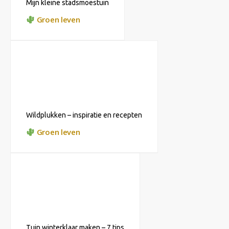
Mijn kleine stadsmoestuin
Groen leven
Wildplukken – inspiratie en recepten
Groen leven
Tuin winterklaar maken – 7 tips