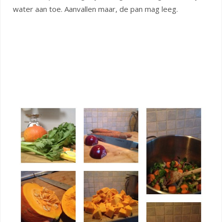
water aan toe. Aanvallen maar, de pan mag leeg.