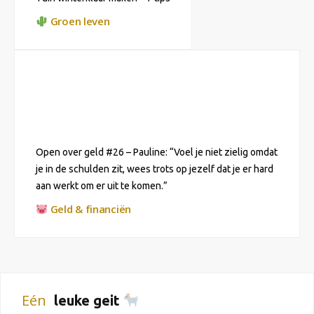
Groen leven
Open over geld #26 – Pauline: “Voel je niet zielig omdat
je in de schulden zit, wees trots op jezelf dat je er hard
aan werkt om er uit te komen.”
Geld & financiën
Eén
leuke geit