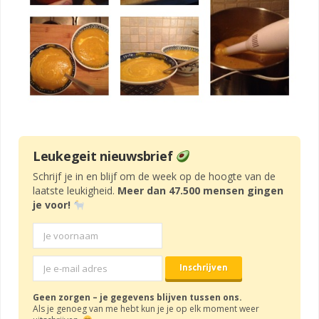
Leukegeit nieuwsbrief
Schrijf je in en blijf om de week op de hoogte van de
laatste leukigheid.
Meer dan 47.500 mensen gingen
je voor!
Geen zorgen – je gegevens blijven tussen ons.
Als je genoeg van me hebt kun je je op elk moment weer