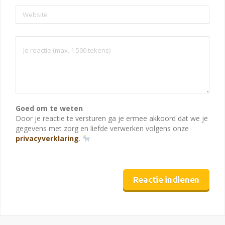
Website
Goed om te weten
Door je reactie te versturen ga je ermee akkoord dat we je
gegevens met zorg en liefde verwerken volgens onze
privacyverklaring
.