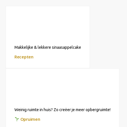
Makkelijke & lekkere sinaasappelcake
Recepten
Weinig ruimte in huis? Zo creëer je meer opbergruimte!
Opruimen