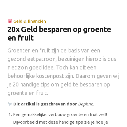
Geld & financiën
20x Geld besparen op groente
en fruit
Groenten en fruit zijn de basis van een
gezond eetpatroon, bezuinigen hierop is dus
niet zo'n goed idee. Toch kan dit een
behoorlijke kostenpost zijn. Daarom geven wij
je 20 handige tips om geld te besparen op
groente en fruit.
Dit artikel is geschreven door
Daphne
.
Een gemakkelijke: verbouw groente en fruit zelf!
Bijvoorbeeld met deze handige tips zie je hoe je