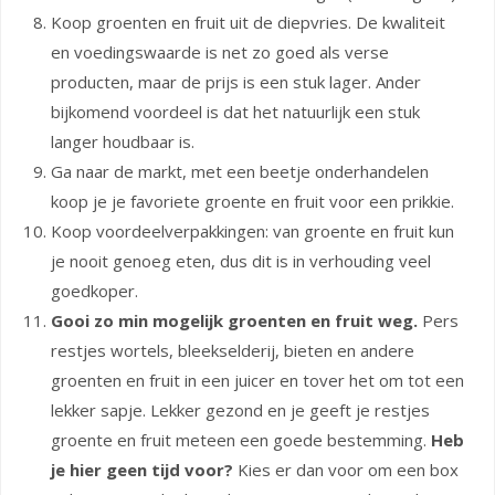
Koop groenten en fruit uit de diepvries. De kwaliteit
en voedingswaarde is net zo goed als verse
producten, maar de prijs is een stuk lager. Ander
bijkomend voordeel is dat het natuurlijk een stuk
langer houdbaar is.
Ga naar de markt, met een beetje onderhandelen
koop je je favoriete groente en fruit voor een prikkie.
Koop voordeelverpakkingen: van groente en fruit kun
je nooit genoeg eten, dus dit is in verhouding veel
goedkoper.
Gooi zo min mogelijk groenten en fruit weg.
Pers
restjes wortels, bleekselderij, bieten en andere
groenten en fruit in een juicer en tover het om tot een
lekker sapje. Lekker gezond en je geeft je restjes
groente en fruit meteen een goede bestemming.
Heb
je hier geen tijd voor?
Kies er dan voor om een box