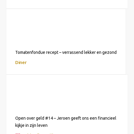
Tomatenfondue recept – verrassend lekker en gezond
Diner
Open over geld #14 – Jeroen geeft ons een financieel
kijkje in zijn leven