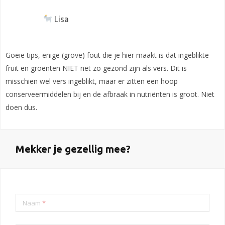
Lisa
Goeie tips, enige (grove) fout die je hier maakt is dat ingeblikte
fruit en groenten NIET net zo gezond zijn als vers. Dit is
misschien wel vers ingeblikt, maar er zitten een hoop
conserveermiddelen bij en de afbraak in nutriënten is groot. Niet
doen dus.
Mekker je gezellig mee?
Naam
*