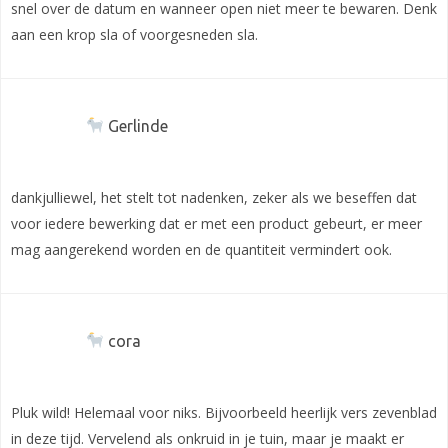
snel over de datum en wanneer open niet meer te bewaren. Denk
aan een krop sla of voorgesneden sla.
Gerlinde
dankjulliewel, het stelt tot nadenken, zeker als we beseffen dat
voor iedere bewerking dat er met een product gebeurt, er meer
mag aangerekend worden en de quantiteit vermindert ook.
cora
Pluk wild! Helemaal voor niks. Bijvoorbeeld heerlijk vers zevenblad
in deze tijd. Vervelend als onkruid in je tuin, maar je maakt er