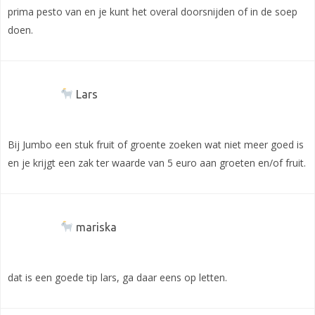
prima pesto van en je kunt het overal doorsnijden of in de soep
doen.
Lars
Bij Jumbo een stuk fruit of groente zoeken wat niet meer goed is
en je krijgt een zak ter waarde van 5 euro aan groeten en/of fruit.
mariska
dat is een goede tip lars, ga daar eens op letten.