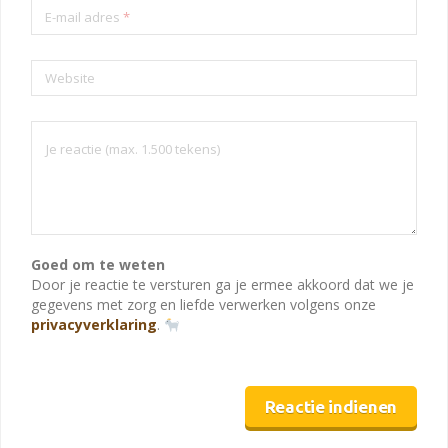
E-mail adres
*
Website
Goed om te weten
Door je reactie te versturen ga je ermee akkoord dat we je
gegevens met zorg en liefde verwerken volgens onze
privacyverklaring
.