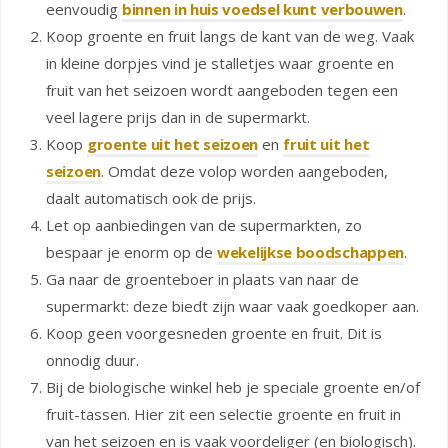
eenvoudig
binnen in huis voedsel kunt verbouwen
.
Koop groente en fruit langs de kant van de weg. Vaak
in kleine dorpjes vind je stalletjes waar groente en
fruit van het seizoen wordt aangeboden tegen een
veel lagere prijs dan in de supermarkt.
Koop
groente uit het seizoen
en
fruit uit het
seizoen
. Omdat deze volop worden aangeboden,
daalt automatisch ook de prijs.
Let op aanbiedingen van de supermarkten, zo
bespaar je enorm op de
wekelijkse boodschappen
.
Ga naar de groenteboer in plaats van naar de
supermarkt: deze biedt zijn waar vaak goedkoper aan.
Koop geen voorgesneden groente en fruit. Dit is
onnodig duur.
Bij de biologische winkel heb je speciale groente en/of
fruit-tassen. Hier zit een selectie groente en fruit in
van het seizoen en is vaak voordeliger (en biologisch).