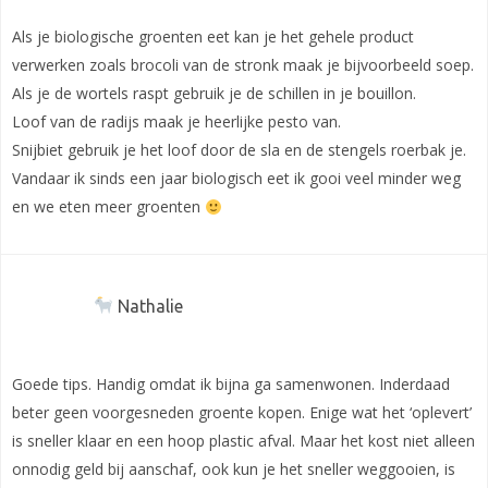
Als je biologische groenten eet kan je het gehele product
verwerken zoals brocoli van de stronk maak je bijvoorbeeld soep.
Als je de wortels raspt gebruik je de schillen in je bouillon.
Loof van de radijs maak je heerlijke pesto van.
Snijbiet gebruik je het loof door de sla en de stengels roerbak je.
Vandaar ik sinds een jaar biologisch eet ik gooi veel minder weg
en we eten meer groenten
Nathalie
Goede tips. Handig omdat ik bijna ga samenwonen. Inderdaad
beter geen voorgesneden groente kopen. Enige wat het ‘oplevert’
is sneller klaar en een hoop plastic afval. Maar het kost niet alleen
onnodig geld bij aanschaf, ook kun je het sneller weggooien, is