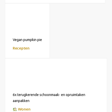
Vegan pumpkin pie
Recepten
6x terugkerende schoonmaak- en opruimtaken
aanpakken
Wonen