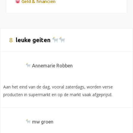
Geld & financiën
8
leuke geiten
Annemarie Robben
Aan het eind van de dag, vooral zaterdags, worden verse
producten in supermarkt en op de markt vaak afgeprijsd.
mw groen