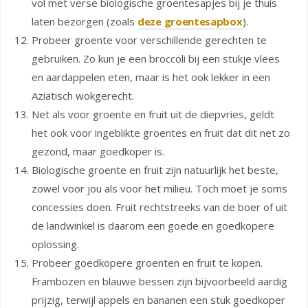
vol met verse biologische groentesapjes bij je thuis
laten bezorgen (zoals
deze groentesapbox
).
Probeer groente voor verschillende gerechten te
gebruiken. Zo kun je een broccoli bij een stukje vlees
en aardappelen eten, maar is het ook lekker in een
Aziatisch wokgerecht.
Net als voor groente en fruit uit de diepvries, geldt
het ook voor ingeblikte groentes en fruit dat dit net zo
gezond, maar goedkoper is.
Biologische groente en fruit zijn natuurlijk het beste,
zowel voor jou als voor het milieu. Toch moet je soms
concessies doen. Fruit rechtstreeks van de boer of uit
de landwinkel is daarom een goede en goedkopere
oplossing.
Probeer goedkopere groenten en fruit te kopen.
Frambozen en blauwe bessen zijn bijvoorbeeld aardig
prijzig, terwijl appels en bananen een stuk goedkoper