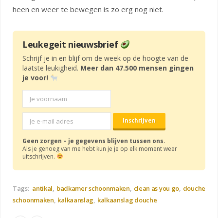
heen en weer te bewegen is zo erg nog niet.
Leukegeit nieuwsbrief
Schrijf je in en blijf om de week op de hoogte van de
laatste leukigheid.
Meer dan 47.500 mensen gingen
je voor!
Geen zorgen – je gegevens blijven tussen ons.
Als je genoeg van me hebt kun je je op elk moment weer
uitschrijven.
Tags:
antikal
badkamer schoonmaken
clean as you go
douche
schoonmaken
kalkaanslag
kalkaanslag douche