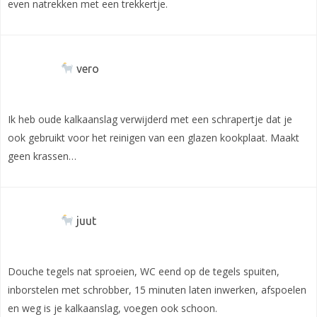
even natrekken met een trekkertje.
vero
Ik heb oude kalkaanslag verwijderd met een schrapertje dat je
ook gebruikt voor het reinigen van een glazen kookplaat. Maakt
geen krassen…
juut
Douche tegels nat sproeien, WC eend op de tegels spuiten,
inborstelen met schrobber, 15 minuten laten inwerken, afspoelen
en weg is je kalkaanslag, voegen ook schoon.