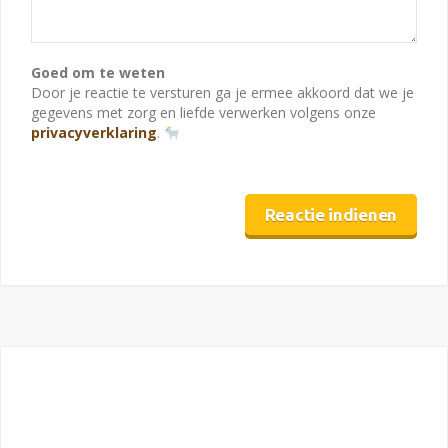
Goed om te weten
Door je reactie te versturen ga je ermee akkoord dat we je
gegevens met zorg en liefde verwerken volgens onze
privacyverklaring
.