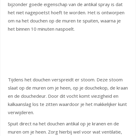
bijzonder goede eigenschap van de antikal spray is dat
het niet nagepoetst hoeft te worden. Het is ontworpen
om na het douchen op de muren te spuiten, waarna je
het binnen 10 minuten naspoelt.
Tijdens het douchen verspreidt er stoom. Deze stoom
slaat op de muren om je heen, op je douchekop, de kraan
en de douchedeur. Door dit vocht komt viezigheid en
kalkaanslag los te zitten waardoor je het makkelijker kunt
verwijderen.
Spuit direct na het douchen antikal op je kranen en de
muren om je heen. Zorg hierbij wel voor wat ventilatie,