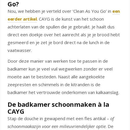
Go?
Nou, we hebben je verteld over ‘Clean As You Go’ in
een
eerder artikel
. CAYG is de kunst van het schoon
achterlaten van de spullen die je gebruikt. Je haalt dus
direct een doekje over het aanrecht als je je brood hebt
gesmeerd en je zet je bord direct na de lunch in de
vaatwasser.
Door deze manier van werken toe te passen in de
badkamer kun je veel vuil wegwerken zonder er veel
moeite aan te besteden. Naast alle aangekoekte
zeepresten en schimmels in de kitranden is de
badkamer het vertrouwde onderkomen van kalkaanslag.
De badkamer schoonmaken à la
CAYG
Stap de douche in gewapend met een fles antikal –
of
schoonmaakazijn voor een milieuvriendelijker optie
. De