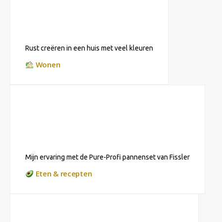
Rust creëren in een huis met veel kleuren
Wonen
Mijn ervaring met de Pure-Profi pannenset van Fissler
Eten & recepten