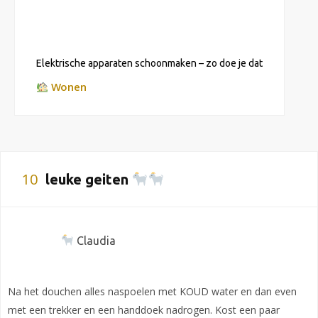
Elektrische apparaten schoonmaken – zo doe je dat
Wonen
10
leuke geiten
Claudia
Na het douchen alles naspoelen met KOUD water en dan even
met een trekker en een handdoek nadrogen. Kost een paar