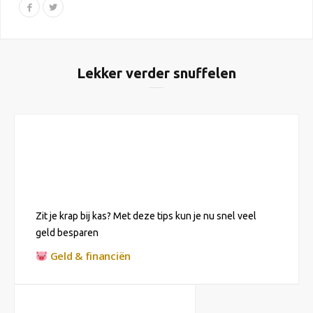
Lekker verder snuffelen
Zit je krap bij kas? Met deze tips kun je nu snel veel
geld besparen
Geld & financiën