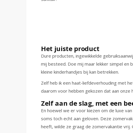
Het juiste product
Dure producten, ingewikkelde gebruiksaanwijzi
mij besteed. Doe mij maar lekker simpel en b
kleine kinderhandjes bij kan betrekken.
Zelf heb ik een haat-liefdeverhouding met he
daarom voor hebben gekozen dat aan onze hui
Zelf aan de slag, met een be
En hoewel we er voor kiezen om de luxe van e
soms toch echt aan geloven. Deze zomervaka
heeft, wilde ze graag de zomervakantie vrij. 