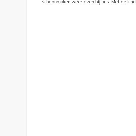
schoonmaken weer even bij ons. Met de kinder