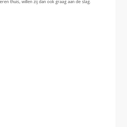
en thuis, willen zij dan ook graag aan de slag.