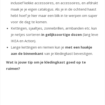
inclusief kekke accessoires, en accessoires, en afdrukt
maak je je eigen catalogus. Als je in de ochtend haast
hebt hoef je hier maar een blik in te werpen om super
voor de dag te komen.
Kettingen, sjaaltjes, zonnebrillen, armbanden etc. kun
je netjes sorteren
in gelijksoortige dozen
(lang leve
IKEA en Action).
Lange kettingen en riemen kun je
met een haakje
aan de binnenkant
van je kledingkast bevestigen.
Wat is jouw tip om je kledingkast goed op te
ruimen?