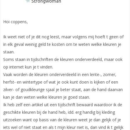
Strongwoman
Hoi coppens,
Ik weet niet of je dit nog leest, maar volgens mij hoeft t geen of
in elk geval weinig geld te kosten om te weten welke kleuren je
staan.
Soms staan in tijdschriften de kleuren onderverdeeld, maar ook
op internet kun je t vinden.
Vaak worden de kleuren onderverdeeld in een lente-, zomer,
herfst- en wintertype of wat je ook kunt doen is kijken of een
zilver- of goudkleurige sjaal je beter staat, aan de hand daarvan
kan je dan weten welke kleuren je goed staan.
Ik heb zelf een artikel uit een tijdschrift bewaard waardoor ik de
geschikte kleuren bij de hand heb, idd. erg handig bij kleding
uitzoeken want op basis van de kleuren weet je dan gelijk of je
iets wel of niet staat en als t mijn kleur niet is, dan vind ik t gelijk