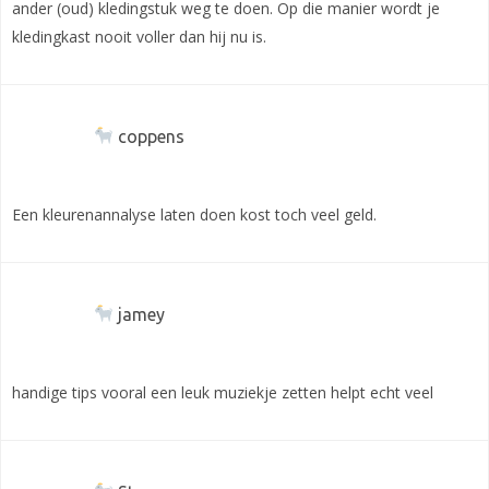
ander (oud) kledingstuk weg te doen. Op die manier wordt je
kledingkast nooit voller dan hij nu is.
coppens
Een kleurenannalyse laten doen kost toch veel geld.
jamey
handige tips vooral een leuk muziekje zetten helpt echt veel