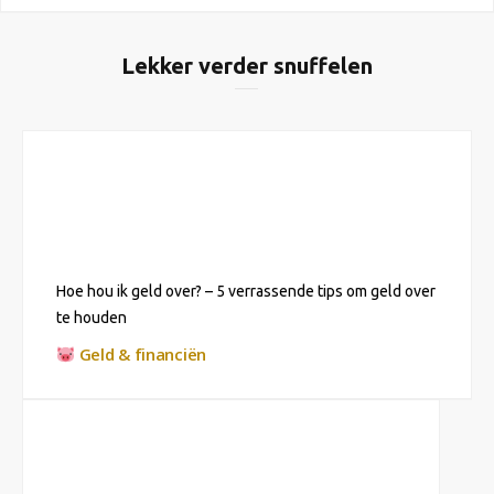
Lekker verder snuffelen
Hoe hou ik geld over? – 5 verrassende tips om geld over
te houden
Geld & financiën