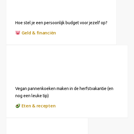
Hoe stel je een persoonlijk budget voor jezelf op?
Geld & financiën
Vegan pannenkoeken maken in de herfstvakantie (en
nog een leuke tip)
Eten & recepten