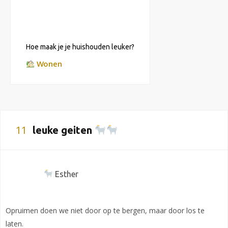
Hoe maak je je huishouden leuker?
Wonen
11
leuke geiten
Esther
Opruimen doen we niet door op te bergen, maar door los te
laten.