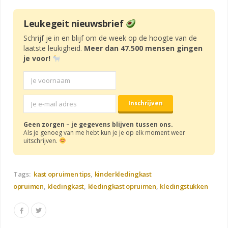
Leukegeit nieuwsbrief
Schrijf je in en blijf om de week op de hoogte van de
laatste leukigheid.
Meer dan 47.500 mensen gingen
je voor!
Geen zorgen – je gegevens blijven tussen ons.
Als je genoeg van me hebt kun je je op elk moment weer
uitschrijven.
Tags:
kast opruimen tips
kinderkledingkast
opruimen
kledingkast
kledingkast opruimen
kledingstukken