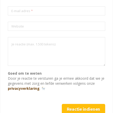
E-mail adres
*
Website
Goed om te weten
Door je reactie te versturen ga je ermee akkoord dat we je
gegevens met zorg en liefde verwerken volgens onze
privacyverklaring
.