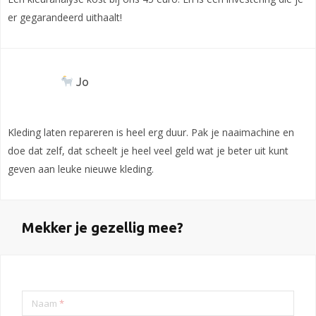
er gegarandeerd uithaalt!
Jo
Kleding laten repareren is heel erg duur. Pak je naaimachine en
doe dat zelf, dat scheelt je heel veel geld wat je beter uit kunt
geven aan leuke nieuwe kleding.
Mekker je gezellig mee?
Naam
*