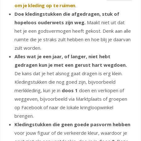
om je kleding op te ruimen
.
Doe kledingstukken die afgedragen, stuk of
hopeloos ouderwets zijn weg.
Maakt niet uit dat
het je een godsvermogen heeft gekost. Denk aan alle
ruimte die je straks zult hebben en hoe blij je daarvan
zult worden.
Alles wat je een jaar, of langer, niet hebt
gedragen kun je met een gerust hart wegdoen.
De kans dat je het alsnog gaat dragen is erg klein.
Kledingstukken die nog goed zijn, bijvoorbeeld
merkkleding, kun je in
doos 1
doen en verkopen of
weggeven, bijvoorbeeld via Marktplaats of groepen
op Facebook of naar de lokale kringloopwinkel
brengen.
Kledingstukken die geen goede pasvorm hebben
voor jouw figuur of de verkeerde kleur, waardoor je