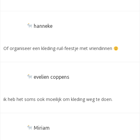
hanneke
Of organiseer een kleding-ruil-feestje met vriendinnen
evelien coppens
ik heb het soms ook moeilijk om kleding weg te doen.
Miriam