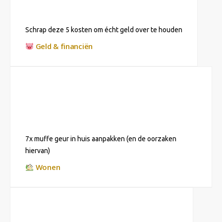
Schrap deze 5 kosten om écht geld over te houden
Geld & financiën
7x muffe geur in huis aanpakken (en de oorzaken
hiervan)
Wonen