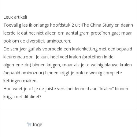
Leuk artikel!
Toevallig las ik onlangs hoofdstuk 2 uit The China Study en daarin
leerde ik dat het niet alleen om aantal gram proteïnen gaat maar
ook om de diversiteit aminozuren.
De schrijver gaf als voorbeeld een kralenketting met een bepaald
kleurenpatroon. Je kunt heel veel kralen (proteïnen in de
algemene zin) binnen krijgen, maar als je te weinig blauwe kralen
(bepaald aminozuur) binnen krijgt je ook te weinig complete
kettingen maken.
Hoe weet je of je de juiste verscheidenheid aan “kralen” binnen
krijgt met dit dieet?
Inge