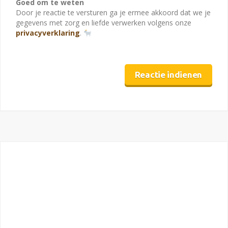
Goed om te weten
Door je reactie te versturen ga je ermee akkoord dat we je
gegevens met zorg en liefde verwerken volgens onze
privacyverklaring
.