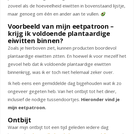
zoveel als de hoeveelheid eiwitten in bovenstaand lijstje,
maar genoeg om één en ander aan te vullen.
Voorbeeld van mijn eetpatroon –
krijg ik voldoende plantaardige
eiwitten binnen?
Zoals je hierboven ziet, kunnen producten boordevol
plantaardige eiwitten zitten. En hoewel ik voor mezelf het
gevoel heb dat ik voldoende plantaardige eiwitten
binnenkrijg, was ik er toch niet helemaal zeker over.
Ik heb eens een gemiddelde dag bijgehouden wat ik zo
ongeveer gegeten heb. Van het ontbijt tot het diner,
inclusief de nodige tussendoortjes.
Hieronder vind je
mijn eetpatroon.
Ontbijt
Waar mijn ontbijt tot een tijd geleden iedere dag