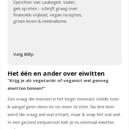
Oprichter van Leukegeit. Vader,
gek op eten - schrijft graag over
financiële vrijheid, vegan recepten,
groen leven & minimalisme.
Volg Billy:
Het één en ander over eiwitten
“Krijg je als vegetariër of veganist wel genoeg
eiwitten binnen?”
Een vraag die mensen in het begin steevast stelde toen
ik aangaf geen vlees en vis meer te eten. Na drie keer
werd die vraag wel wat irritant, maar ik snap het ook wel.
In een gezond eetpatroon heb je nu eenmaal eiwitten