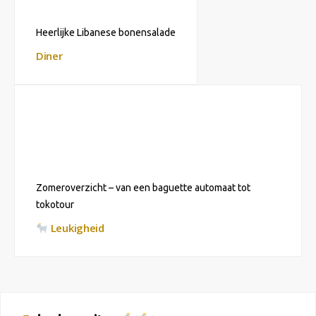
Heerlijke Libanese bonensalade
Diner
Zomeroverzicht – van een baguette automaat tot
tokotour
Leukigheid