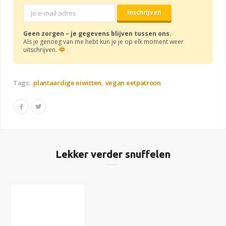
Geen zorgen – je gegevens blijven tussen ons.
Als je genoeg van me hebt kun je je op elk moment weer
uitschrijven.
Tags:
plantaardige eiwitten
vegan eetpatroon
Lekker verder snuffelen