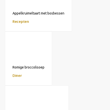
Appelkruimeltaart met bosbessen
Recepten
Romige broccolisoep
Diner