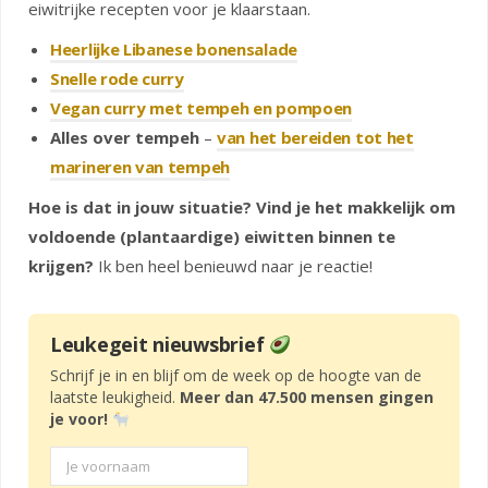
eiwitrijke recepten voor je klaarstaan.
Heerlijke Libanese bonensalade
Snelle rode curry
Vegan curry met tempeh en pompoen
Alles over tempeh
–
van het bereiden tot het
marineren van tempeh
Hoe is dat in jouw situatie? Vind je het makkelijk om
voldoende (plantaardige) eiwitten binnen te
krijgen?
Ik ben heel benieuwd naar je reactie!
Leukegeit nieuwsbrief
Schrijf je in en blijf om de week op de hoogte van de
laatste leukigheid.
Meer dan 47.500 mensen gingen
je voor!