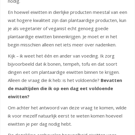
nodig.
En hoewel eiwitten in dierlijke producten meestal van een
wat hogere kwaliteit zijn dan plantaardige producten, kun
je als vegetariër of veganist echt genoeg goede
plantaardige eiwitten binnenkrijgen. Je moet er in het
begin misschien alleen net iets meer over nadenken.
Kijk – ik weet het één en ander van voeding. Ik zorg
bijvoorbeeld dat ik bonen, tempeh, tofu en dat soort
dingen eet om plantaardige eiwitten binnen te krijgen.
Alleen de vraag die ik heb: is het voldoende?
Bevatten
de maaltijden die ik op een dag eet voldoende
eiwitten?
Om achter het antwoord van deze vraag te komen, wilde
ik voor mezelf natuurlijk eerst te weten komen hoeveel
eiwitten je per dag nodig hebt.