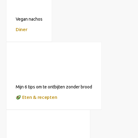
Vegan nachos
Diner
Mijn 6 tips om te ontbijten zonder brood
Eten & recepten