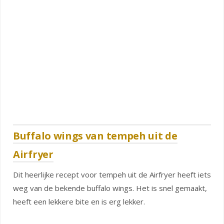
Buffalo wings van tempeh uit de
Airfryer
Dit heerlijke recept voor tempeh uit de Airfryer heeft iets
weg van de bekende buffalo wings. Het is snel gemaakt,
heeft een lekkere bite en is erg lekker.