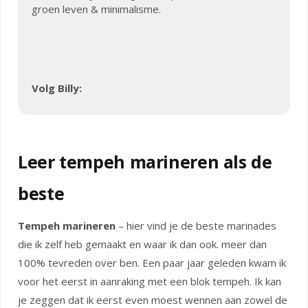
groen leven & minimalisme.
Volg Billy:
Leer tempeh marineren als de
beste
Tempeh marineren
– hier vind je de beste marinades
die ik zelf heb gemaakt en waar ik dan ook. meer dan
100% tevreden over ben. Een paar jaar geleden kwam ik
voor het eerst in aanraking met een blok tempeh. Ik kan
je zeggen dat ik eerst even moest wennen aan zowel de