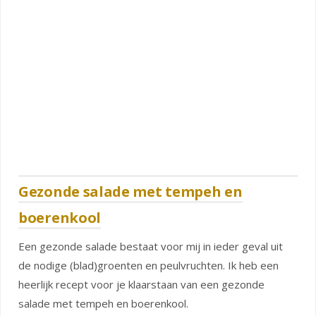
Gezonde salade met tempeh en
boerenkool
Een gezonde salade bestaat voor mij in ieder geval uit
de nodige (blad)groenten en peulvruchten. Ik heb een
heerlijk recept voor je klaarstaan van een gezonde
salade met tempeh en boerenkool.