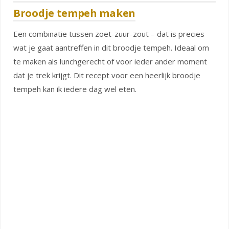
Broodje tempeh maken
Een combinatie tussen zoet-zuur-zout – dat is precies
wat je gaat aantreffen in dit broodje tempeh. Ideaal om
te maken als lunchgerecht of voor ieder ander moment
dat je trek krijgt. Dit recept voor een heerlijk broodje
tempeh kan ik iedere dag wel eten.