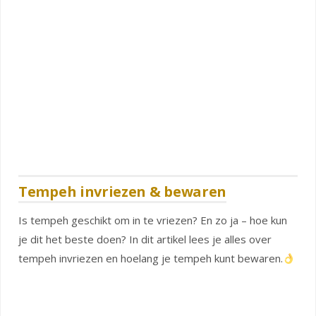
Tempeh invriezen & bewaren
Is tempeh geschikt om in te vriezen? En zo ja – hoe kun
je dit het beste doen? In dit artikel lees je alles over
tempeh invriezen en hoelang je tempeh kunt bewaren.