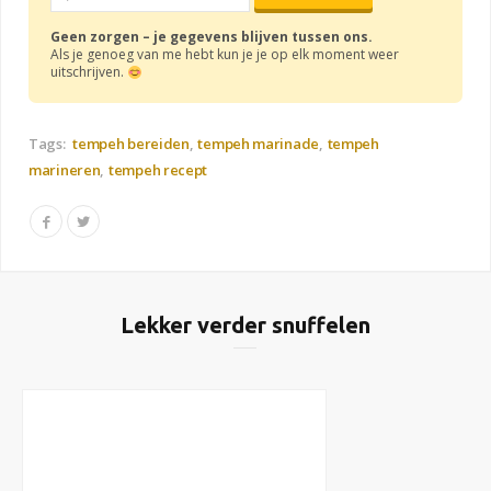
Geen zorgen – je gegevens blijven tussen ons.
Als je genoeg van me hebt kun je je op elk moment weer
uitschrijven.
Tags:
tempeh bereiden
tempeh marinade
tempeh
marineren
tempeh recept
Lekker verder snuffelen