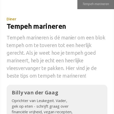
Tempeh marineren
Diner
Tempeh marineren
Tempeh marineren is dé manier om een blok
tempeh om te toveren tot een heerlijk
gerecht. Als je weet hoe je tempeh goed
marineert, heb je echt een heerlijke
vleesvervanger te pakken. Hier vind je de
beste tips om tempeh te marineren!
Billy van der Gaag
Oprichter van Leukegeit. Vader,
gek op eten - schrijft graag over
financiële vrijheid, vegan recepten,