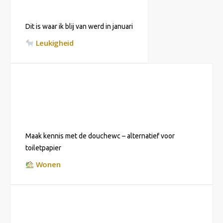
Dit is waar ik blij van werd in januari
Leukigheid
Maak kennis met de douchewc – alternatief voor
toiletpapier
Wonen