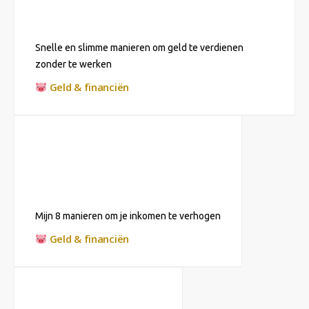
Snelle en slimme manieren om geld te verdienen
zonder te werken
Geld & financiën
Mijn 8 manieren om je inkomen te verhogen
Geld & financiën