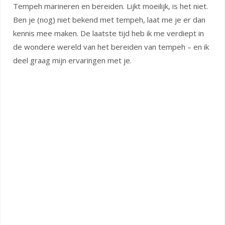
Tempeh marineren en bereiden. Lijkt moeilijk, is het niet.
Ben je (nog) niet bekend met tempeh, laat me je er dan
kennis mee maken. De laatste tijd heb ik me verdiept in
de wondere wereld van het bereiden van tempeh – en ik
deel graag mijn ervaringen met je.