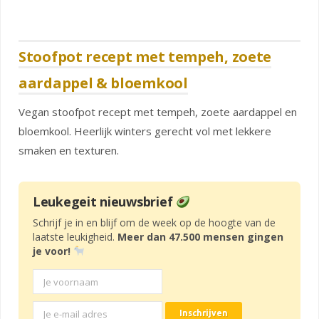
Stoofpot recept met tempeh, zoete
aardappel & bloemkool
Vegan stoofpot recept met tempeh, zoete aardappel en
bloemkool. Heerlijk winters gerecht vol met lekkere
smaken en texturen.
Leukegeit nieuwsbrief
Schrijf je in en blijf om de week op de hoogte van de
laatste leukigheid.
Meer dan 47.500 mensen gingen
je voor!