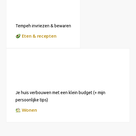
Tempeh invriezen & bewaren
Eten & recepten
Je huis verbouwen met een klein budget (+ mijn
persoonlijke tips)
Wonen