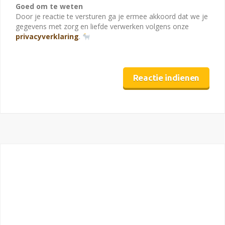
Goed om te weten
Door je reactie te versturen ga je ermee akkoord dat we je
gegevens met zorg en liefde verwerken volgens onze
privacyverklaring
.