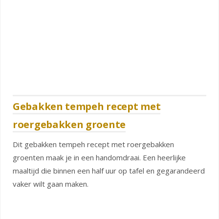
Gebakken tempeh recept met
roergebakken groente
Dit gebakken tempeh recept met roergebakken
groenten maak je in een handomdraai. Een heerlijke
maaltijd die binnen een half uur op tafel en gegarandeerd
vaker wilt gaan maken.