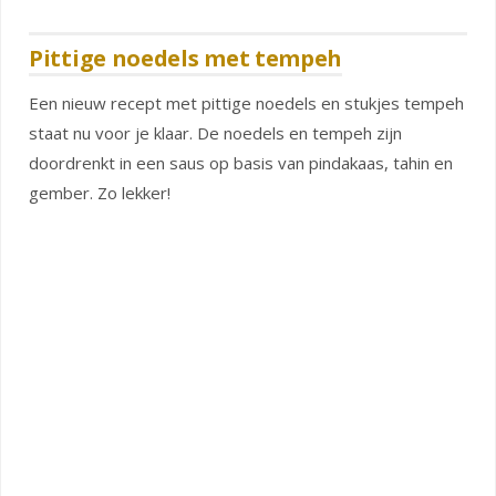
Pittige noedels met tempeh
Een nieuw recept met pittige noedels en stukjes tempeh
staat nu voor je klaar. De noedels en tempeh zijn
doordrenkt in een saus op basis van pindakaas, tahin en
gember. Zo lekker!