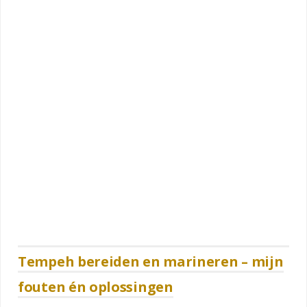
Tempeh bereiden en marineren – mijn
fouten én oplossingen