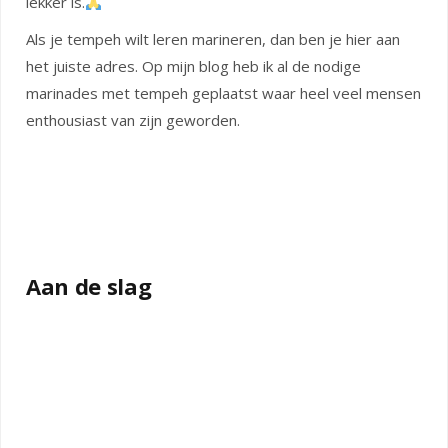
lekker is.
Als je tempeh wilt leren marineren, dan ben je hier aan
het juiste adres. Op mijn blog heb ik al de nodige
marinades met tempeh geplaatst waar heel veel mensen
enthousiast van zijn geworden.
Aan de slag