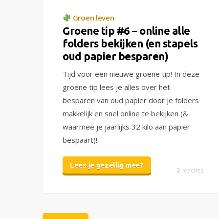
Groen leven
Groene tip #6 – online alle
folders bekijken (en stapels
oud papier besparen)
Tijd voor een nieuwe groene tip! In deze
groene tip lees je alles over het
besparen van oud papier door je folders
makkelijk en snel online te bekijken (&
waarmee je jaarlijks 32 kilo aan papier
bespaart)!
Lees je gezellig mee?
2
reacties