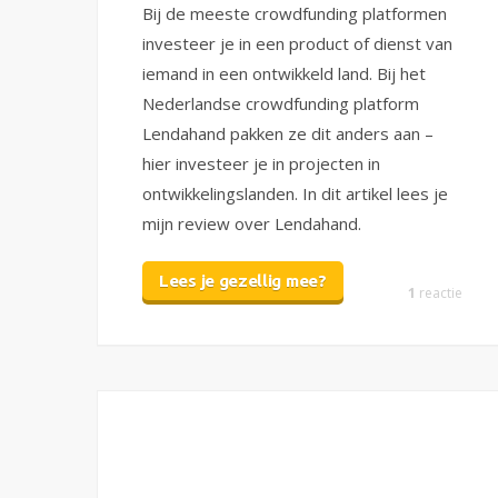
Bij de meeste crowdfunding platformen
investeer je in een product of dienst van
iemand in een ontwikkeld land. Bij het
Nederlandse crowdfunding platform
Lendahand pakken ze dit anders aan –
hier investeer je in projecten in
ontwikkelingslanden. In dit artikel lees je
mijn review over Lendahand.
Lees je gezellig mee?
1
reactie