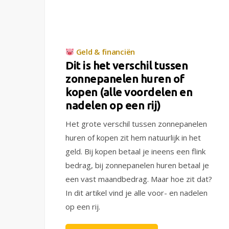
Geld & financiën
Dit is het verschil tussen
zonnepanelen huren of
kopen (alle voordelen en
nadelen op een rij)
Het grote verschil tussen zonnepanelen
huren of kopen zit hem natuurlijk in het
geld. Bij kopen betaal je ineens een flink
bedrag, bij zonnepanelen huren betaal je
een vast maandbedrag. Maar hoe zit dat?
In dit artikel vind je alle voor- en nadelen
op een rij.