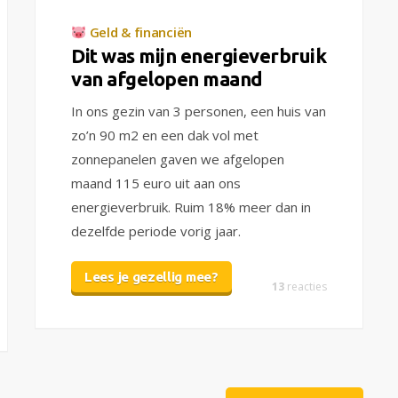
Geld & financiën
Dit was mijn energieverbruik
van afgelopen maand
In ons gezin van 3 personen, een huis van
zo’n 90 m2 en een dak vol met
zonnepanelen gaven we afgelopen
maand 115 euro uit aan ons
energieverbruik. Ruim 18% meer dan in
dezelfde periode vorig jaar.
Lees je gezellig mee?
13
reacties