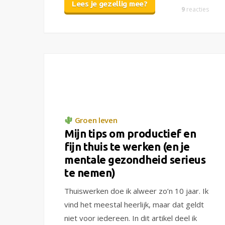
Lees je gezellig mee?
9
reacties
Groen leven
Mijn tips om productief en
fijn thuis te werken (en je
mentale gezondheid serieus
te nemen)
Thuiswerken doe ik alweer zo’n 10 jaar. Ik
vind het meestal heerlijk, maar dat geldt
niet voor iedereen. In dit artikel deel ik