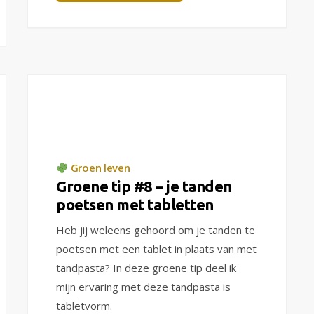
Groen leven
Groene tip #8 – je tanden
poetsen met tabletten
Heb jij weleens gehoord om je tanden te
poetsen met een tablet in plaats van met
tandpasta? In deze groene tip deel ik
mijn ervaring met deze tandpasta is
tabletvorm.