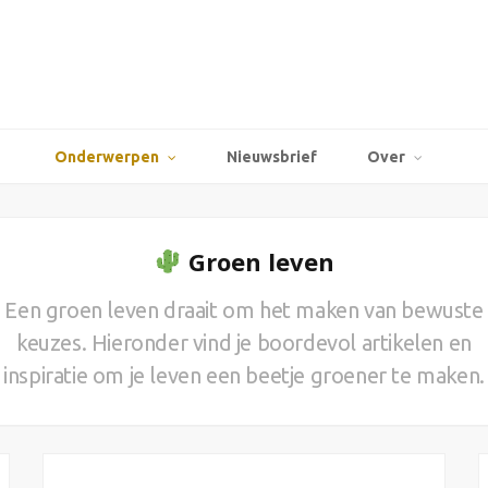
Onderwerpen
Nieuwsbrief
Over
Groen leven
Een groen leven draait om het maken van bewuste
keuzes. Hieronder vind je boordevol artikelen en
inspiratie om je leven een beetje groener te maken.