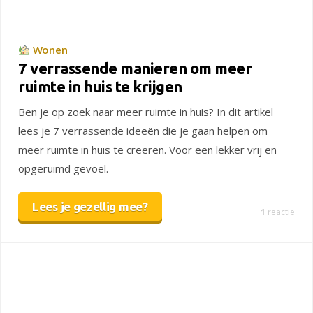
Wonen
7 verrassende manieren om meer
ruimte in huis te krijgen
Ben je op zoek naar meer ruimte in huis? In dit artikel
lees je 7 verrassende ideeën die je gaan helpen om
meer ruimte in huis te creëren. Voor een lekker vrij en
opgeruimd gevoel.
Lees je gezellig mee?
1
reactie