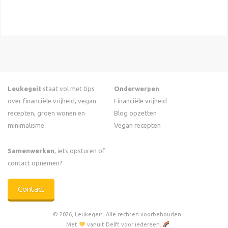
Leukegeit
staat vol met tips
Onderwerpen
over financiële vrijheid, vegan
Financiële vrijheid
recepten, groen wonen en
Blog opzetten
minimalisme.
Vegan recepten
Samenwerken
, iets opsturen of
contact opnemen?
Contact
© 2026, Leukegeit. Alle rechten voorbehouden.
Met
vanuit Delft voor iedereen.