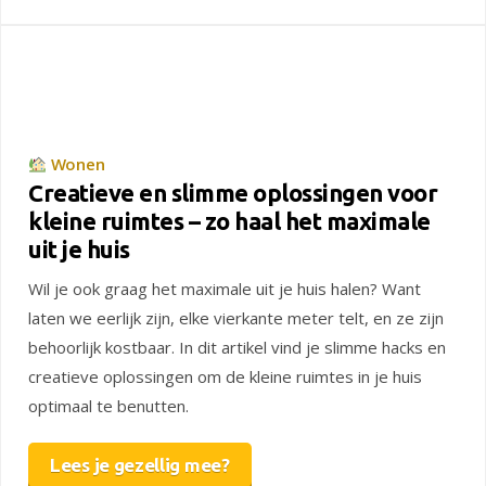
Wonen
Creatieve en slimme oplossingen voor
kleine ruimtes – zo haal het maximale
uit je huis
Wil je ook graag het maximale uit je huis halen? Want
laten we eerlijk zijn, elke vierkante meter telt, en ze zijn
behoorlijk kostbaar. In dit artikel vind je slimme hacks en
creatieve oplossingen om de kleine ruimtes in je huis
optimaal te benutten.
Lees je gezellig mee?