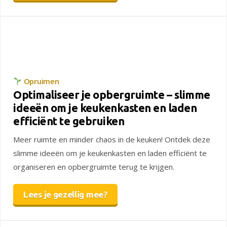
Opruimen
Optimaliseer je opbergruimte – slimme
ideeën om je keukenkasten en laden
efficiënt te gebruiken
Meer ruimte en minder chaos in de keuken! Ontdek deze
slimme ideeën om je keukenkasten en laden efficiënt te
organiseren en opbergruimte terug te krijgen.
Lees je gezellig mee?