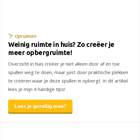
Opruimen
Weinig ruimte in huis? Zo creëer je
meer opbergruimte!
Overzicht in huis creëer je niet alleen door af en toe
spullen weg te doen, maar juist door praktische plekken
te creëren waar je deze spullen in opbergt. In dit artikel
lees je mijn 4 handige tips!
Lees je gezellig mee?