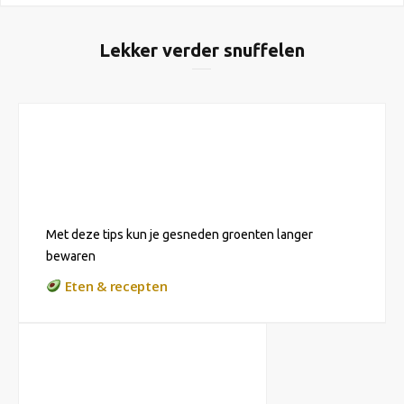
Lekker verder snuffelen
Met deze tips kun je gesneden groenten langer
bewaren
Eten & recepten