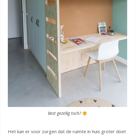
Best gezellig toch?
Het kan er voor zorgen dat de ruimte in huis groter doet