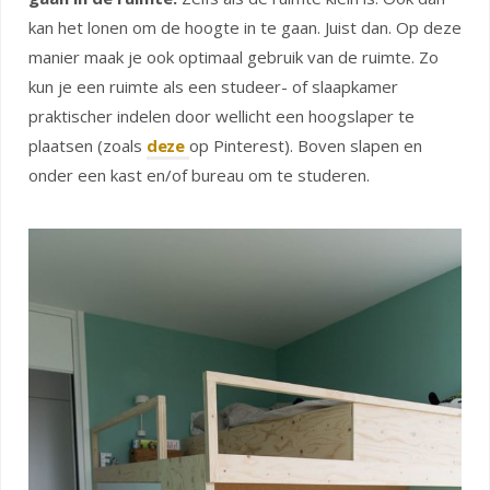
kan het lonen om de hoogte in te gaan. Juist dan. Op deze
manier maak je ook optimaal gebruik van de ruimte. Zo
kun je een ruimte als een studeer- of slaapkamer
praktischer indelen door wellicht een hoogslaper te
plaatsen (zoals
deze
op Pinterest). Boven slapen en
onder een kast en/of bureau om te studeren.