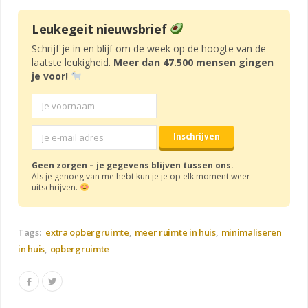
Leukegeit nieuwsbrief
Schrijf je in en blijf om de week op de hoogte van de
laatste leukigheid.
Meer dan 47.500 mensen gingen
je voor!
Geen zorgen – je gegevens blijven tussen ons.
Als je genoeg van me hebt kun je je op elk moment weer
uitschrijven.
Tags:
extra opbergruimte
meer ruimte in huis
minimaliseren
in huis
opbergruimte