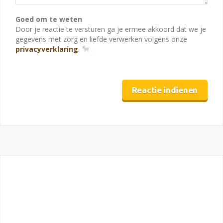
Goed om te weten
Door je reactie te versturen ga je ermee akkoord dat we je
gegevens met zorg en liefde verwerken volgens onze
privacyverklaring
.