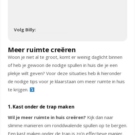
Volg Billy:
Meer ruimte creëren
Woon je niet al te groot, komt er weinig daglicht binnen
of heb je gewoon de nodige spullen in huis die je een
plekje wilt geven? Voor deze situaties heb ik hieronder
de nodige tips voor je klaarstaan om meer ruimte in huis
te krijgen.
1. Kast onder de trap maken
Wil je meer ruimte in huis creëren?
Kijk dan naar
slimme manieren om ronddwalende spullen op te bergen.
Een kast maken onder de trap is zo’n effectieve manier.