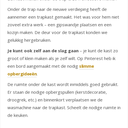
Onder de trap naar de nieuwe verdieping heeft de
aannemer een trapkast gemaakt. Het was voor hem niet
zoveel extra werk – een gipswandje plaatsen en een
kozijn maken. De deur voor de trapkast konden we
gelukkig hergebruiken.
Je kunt ook zelf aan de slag gaan
– je kunt de kast zo
groot of klein maken als je zelf wilt. Op Pinterest heb ik
een bord aangemaakt met de nodig
slimme
opbergideeën
.
De ruimte onder de kast wordt inmiddels goed gebruikt.
Er staan de nodige opbergspullen (kerstdecoratie,
droogrek, etc.) en binnenkort verplaatsen we de
wasmachine naar de trapkast. Scheelt de nodige ruimte in
de keuken.