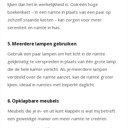
lijken dan het in werkelijkheid is. Ook één hoge
boekenkast – in een ruimte in plaats van een paar op
zichzelf staande kasten – kan zorgen voor meer
sereniteit en ruimte in huis.
5. Meerdere lampen gebruiken
Gebruik een paar lampen om het licht in de ruimte
gelijkmatig te verspreiden in plaats van één grote lamp
die de hele kamer verlicht. Als je meerdere lampen
verdeeld over de ruimte aanzet, kan de ruimte groter
lijken. Ideaal in ruimtes met beperkt daglicht.
6. Opklapbare meubels
Meubels die je in- en uit kunt klappen is wat mij betreft
een geweldige manier om meer ruimte te creëren.