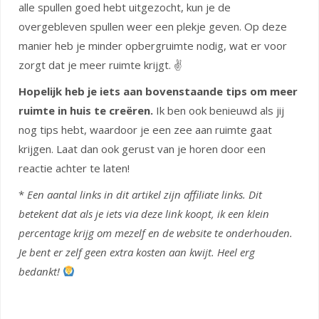
alle spullen goed hebt uitgezocht, kun je de
overgebleven spullen weer een plekje geven. Op deze
manier heb je minder opbergruimte nodig, wat er voor
zorgt dat je meer ruimte krijgt. ✌
Hopelijk heb je iets aan bovenstaande tips om meer
ruimte in huis te creëren.
Ik ben ook benieuwd als jij
nog tips hebt, waardoor je een zee aan ruimte gaat
krijgen. Laat dan ook gerust van je horen door een
reactie achter te laten!
*
Een aantal links in dit artikel zijn affiliate links. Dit
betekent dat als je iets via deze link koopt, ik een klein
percentage krijg om mezelf en de website te onderhouden.
Je bent er zelf geen extra kosten aan kwijt. Heel erg
bedankt!