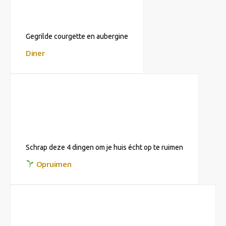
Gegrilde courgette en aubergine
Diner
Schrap deze 4 dingen om je huis écht op te ruimen
Opruimen